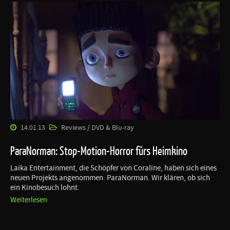
14.01.13
Reviews / DVD & Blu-ray
ParaNorman: Stop-Motion-Horror fürs Heimkino
Laika Entertainment, die Schöpfer von Coraline, haben sich eines
neuen Projekts angenommen: ParaNorman. Wir klären, ob sich
ein Kinobesuch lohnt.
Weiterlesen