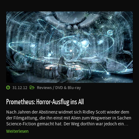
31.12.12
Reviews / DVD & Blu-ray
Prometheus: Horror-Ausflug ins All
Nach Jahren der Abstinenz widmet sich Ridley Scott wieder dem
der Filmgattung, die ihn einst mit Alien zum Wegweiser in Sachen
Science-Fiction gemacht hat. Der Weg dorthin war jedoch ein…
Weiterlesen