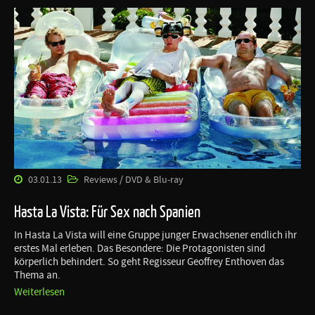
03.01.13
Reviews / DVD & Blu-ray
Hasta La Vista: Für Sex nach Spanien
In Hasta La Vista will eine Gruppe junger Erwachsener endlich ihr
erstes Mal erleben. Das Besondere: Die Protagonisten sind
körperlich behindert. So geht Regisseur Geoffrey Enthoven das
Thema an.
Weiterlesen