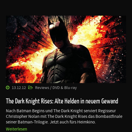
13.12.12
Reviews / DVD & Blu-ray
The Dark Knight Rises: Alte Helden in neuem Gewand
Nach Batman Begins und The Dark Knight serviert Regisseur
Christopher Nolan mit The Dark Knight Rises das Bombastfinale
seiner Batman-Trilogie. Jetzt auch fürs Heimkino.
Weiterlesen