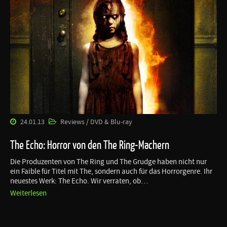
24.01.13
Reviews / DVD & Blu-ray
The Echo: Horror von den The Ring-Machern
Die Produzenten von The Ring und The Grudge haben nicht nur
ein Faible für Titel mit The, sondern auch für das Horrorgenre. Ihr
neuestes Werk: The Echo. Wir verraten, ob…
Weiterlesen