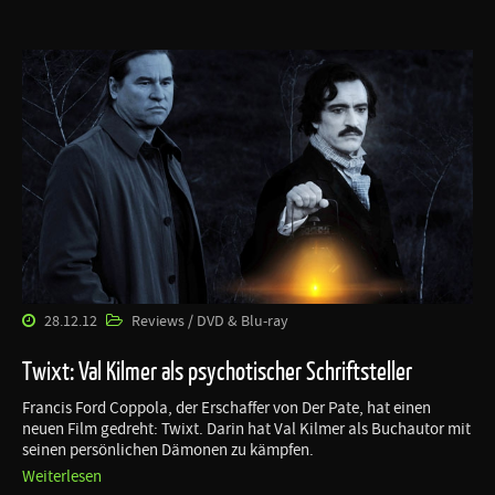
28.12.12
Reviews / DVD & Blu-ray
Twixt: Val Kilmer als psychotischer Schriftsteller
Francis Ford Coppola, der Erschaffer von Der Pate, hat einen
neuen Film gedreht: Twixt. Darin hat Val Kilmer als Buchautor mit
seinen persönlichen Dämonen zu kämpfen.
Weiterlesen