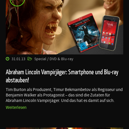
31.01.13
Special / DVD & Blu-ray
Abraham Lincoln Vampirjäger: Smartphone und Blu-ray
abstauben!
Tim Burton als Produzent, Timur Bekmambetov als Regisseur und
Benjamin Walker als Protagonist – das sind die Zutaten für
Abraham Lincoln Vampirjäger. Und das hat es damit auf sich.
Weiterlesen