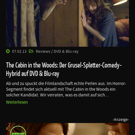
07.02.13
Reviews / DVD & Blu-ray
The Cabin in the Woods: Der Grusel-Splatter-Comedy-
Hybrid auf DVD & Blu-ray
Ab und zu spuckt die Filmlandschaft echte Perlen aus. Im Horror-
Segment findet sich aktuell mit The Cabin in the Woods ein
solcher Kandidat. Wir verraten, was es damit auf sich…
Weiterlesen
-Anzeige-