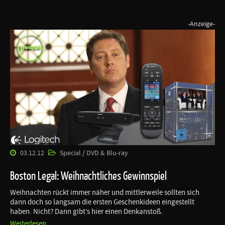
-Anzeige-
03.12.12
Special / DVD & Blu-ray
Boston Legal: Weihnachtliches Gewinnspiel
Weihnachten rückt immer näher und mittlerweile sollten sich
dann doch so langsam die ersten Geschenkideen eingestellt
haben. Nicht? Dann gibt’s hier einen Denkanstoß.
Weiterlesen