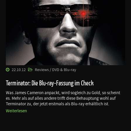
22.10.12
Reviews / DVD & Blu-ray
Terminator: Die Blu-ray-Fassung im Check
Was James Cameron anpackt, wird sogleich zu Gold, so scheint
es. Mehr als auf alles andere trifft diese Behauptung wohl auf
Terminator zu, der jetzt erstmals als Blu-ray erhältlich ist.
Weiterlesen