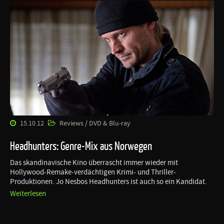
15.10.12
Reviews / DVD & Blu-ray
Headhunters: Genre-Mix aus Norwegen
Das skandinavische Kino überrascht immer wieder mit
Hollywood-Remake-verdächtigen Krimi- und Thriller-
Produktionen. Jo Nesbos Headhunters ist auch so ein Kandidat.
Weiterlesen