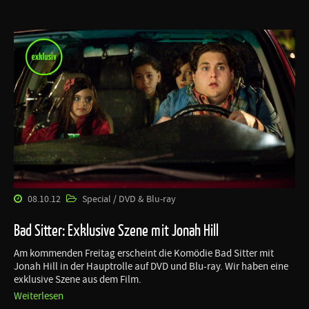
08.10.12
Special / DVD & Blu-ray
Bad Sitter: Exklusive Szene mit Jonah Hill
Am kommenden Freitag erscheint die Komödie Bad Sitter mit
Jonah Hill in der Hauptrolle auf DVD und Blu-ray. Wir haben eine
exklusive Szene aus dem Film.
Weiterlesen