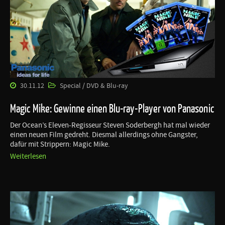
30.11.12
Special / DVD & Blu-ray
Magic Mike: Gewinne einen Blu-ray-Player von Panasonic
Der Ocean’s Eleven-Regisseur Steven Soderbergh hat mal wieder
einen neuen Film gedreht. Diesmal allerdings ohne Gangster,
dafür mit Strippern: Magic Mike.
Weiterlesen