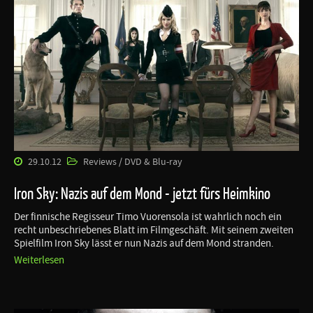
29.10.12
Reviews / DVD & Blu-ray
Iron Sky: Nazis auf dem Mond - jetzt fürs Heimkino
Der finnische Regisseur Timo Vuorensola ist wahrlich noch ein
recht unbeschriebenes Blatt im Filmgeschäft. Mit seinem zweiten
Spielfilm Iron Sky lässt er nun Nazis auf dem Mond stranden.
Weiterlesen