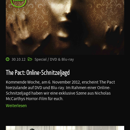
30.10.12
Special / DVD & Blu-ray
The Pact: Online-Schnitzeljagd
Kommende Woche, am 6. November 2012, erscheint The Pact
hierzulande auf DVD und Blu-ray. Im Rahmen einer Online-
Schnitzeljagd haben wir eine exklusive Szene aus Nicholas
McCarthys Horror-Film für euch.
Weiterlesen