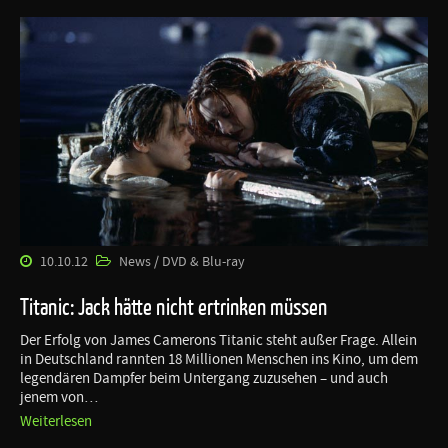
10.10.12
News / DVD & Blu-ray
Titanic: Jack hätte nicht ertrinken müssen
Der Erfolg von James Camerons Titanic steht außer Frage. Allein
in Deutschland rannten 18 Millionen Menschen ins Kino, um dem
legendären Dampfer beim Untergang zuzusehen – und auch
jenem von…
Weiterlesen