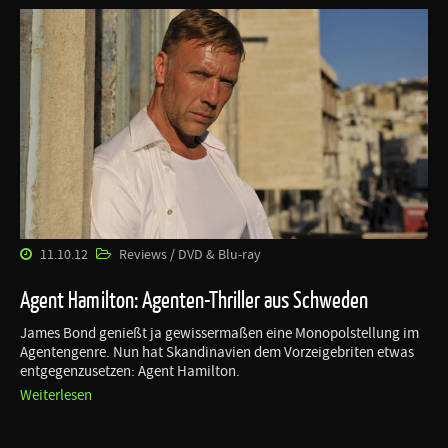
11.10.12
Reviews / DVD & Blu-ray
Agent Hamilton: Agenten-Thriller aus Schweden
James Bond genießt ja gewissermaßen eine Monopolstellung im
Agentengenre. Nun hat Skandinavien dem Vorzeigebriten etwas
entgegenzusetzen: Agent Hamilton.
Weiterlesen