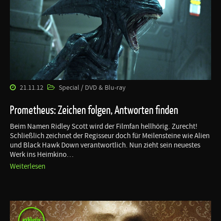
21.11.12
Special / DVD & Blu-ray
Prometheus: Zeichen folgen, Antworten finden
Beim Namen Ridley Scott wird der Filmfan hellhörig. Zurecht!
Schließlich zeichnet der Regisseur doch für Meilensteine wie Alien
und Black Hawk Down verantwortlich. Nun zieht sein neuestes
Werk ins Heimkino…
Weiterlesen