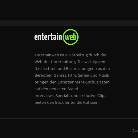
entertainweb ist ein Streifzug durch die
Welt der Unterhaltung. Die wichtigsten
Nachrichten und Besprechungen aus den
Bereichen Games, Film, Serien und Musik
bringen den Entertainment-Enthusiasten
auf den neuesten Stand.
Interviews, Specials und exklusive Clips
bieten den Blick hinter die Kulissen.
Cop