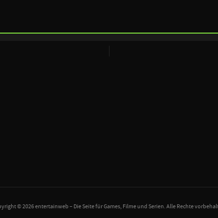
yright © 2026 entertainweb – Die Seite für Games, Filme und Serien. Alle Rechte vorbehal