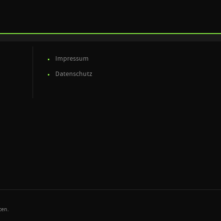
Impressum
Datenschutz
ten.