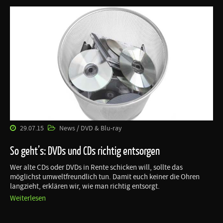
29.07.15
News / DVD & Blu-ray
So geht’s: DVDs und CDs richtig entsorgen
Wer alte CDs oder DVDs in Rente schicken will, sollte das
möglichst umweltfreundlich tun. Damit euch keiner die Ohren
langzieht, erklären wir, wie man richtig entsorgt.
Weiterlesen