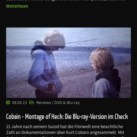
Weiterlesen
08.06.15
Reviews / DVD & Blu-ray
Cobain - Montage of Heck: Die Blu-ray-Version im Check
21 Jahre nach seinem Suizid hat die Filmwelt eine beachtliche
Zahl an Dokumentationen über Kurt Cobain angesammelt. Mit