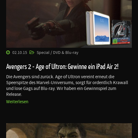
02.10.15
Special / DVD & Blu-ray
Avengers 2 - Age of Ultron: Gewinne ein iPad Air 2!
Die Avengers sind zurück. Age of Ultron vereint erneut die
Speerspitze des Marvel-Universums, sorgt für ordentlich Krawall
und lose Gags auf Blu-ray. Wir haben ein Gewinnspiel zum
Release.
Weiterlesen