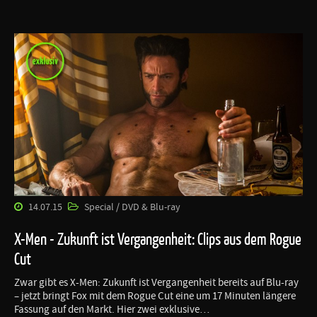
14.07.15
Special / DVD & Blu-ray
X-Men - Zukunft ist Vergangenheit: Clips aus dem Rogue
Cut
Zwar gibt es X-Men: Zukunft ist Vergangenheit bereits auf Blu-ray
– jetzt bringt Fox mit dem Rogue Cut eine um 17 Minuten längere
Fassung auf den Markt. Hier zwei exklusive…