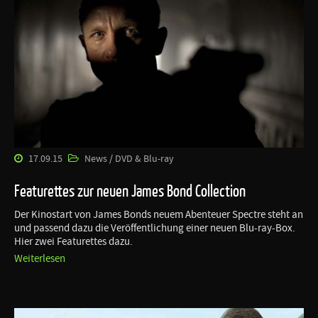
17.09.15
News / DVD & Blu-ray
Featurettes zur neuen James Bond Collection
Der Kinostart von James Bonds neuem Abenteuer Spectre steht an
und passend dazu die Veröffentlichung einer neuen Blu-ray-Box.
Hier zwei Featurettes dazu.
Weiterlesen