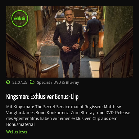
21.07.15
Special / DVD & Blu-ray
Kingsman: Exklusiver Bonus-Clip
Mit Kingsman: The Secret Service macht Regisseur Matthew
Vaughn James Bond Konkurrenz. Zum Blu-ray- und DVD-Release
des Agentenfilms haben wir einen exklusiven Clip aus dem
Bonusmaterial.
Weiterlesen