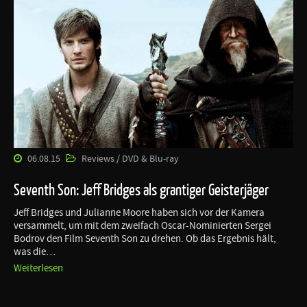
06.08.15
Reviews / DVD & Blu-ray
Seventh Son: Jeff Bridges als grantiger Geisterjäger
Jeff Bridges und Julianne Moore haben sich vor der Kamera
versammelt, um mit dem zweifach Oscar-Nominierten Sergei
Bodrov den Film Seventh Son zu drehen. Ob das Ergebnis hält,
was die…
Weiterlesen