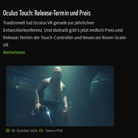
Oculus Touch: Release-Termin und Preis
Traditionell lud Oculus VR gerade zur jährlichen
Entwicklerkonferenz. Und deshalb gibt’s jetzt endlich Preis und
Release-Termin der Touch-Controller und Neues zur Room-Scale-
VR.
Weiterlesen
06. October 2016
News / PS4