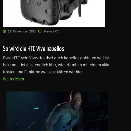
11. November 2016
News / PC
So wird die HTC Vive kabellos
Dass HTC sein Vive-Headset auch kabellos anbieten will ist
bekannt. Jetzt ist endlich klar, wie. Nämlich mit einem Akku.
Kosten und Funktionsweise erklären wir hier.
Weiterlesen