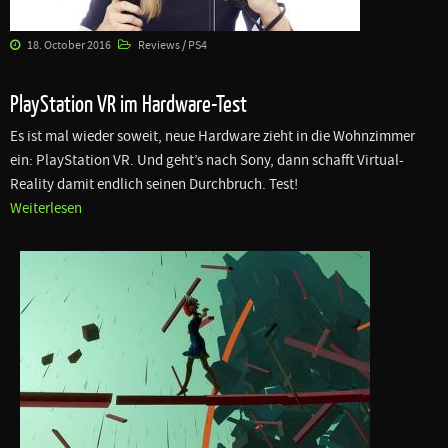
18. October 2016
Reviews / PS4
PlayStation VR im Hardware-Test
Es ist mal wieder soweit, neue Hardware zieht in die Wohnzimmer
ein: PlayStation VR. Und geht’s nach Sony, dann schafft Virtual-
Reality damit endlich seinen Durchbruch. Test!
Weiterlesen