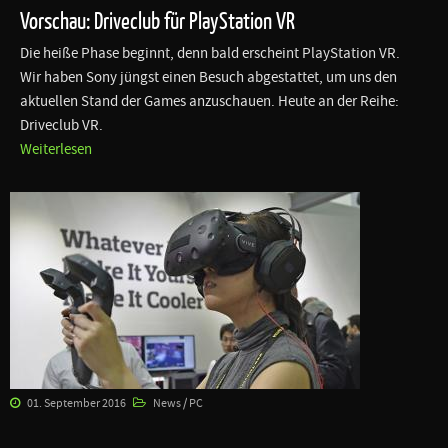
Vorschau: Driveclub für PlayStation VR
Die heiße Phase beginnt, denn bald erscheint PlayStation VR.
Wir haben Sony jüngst einen Besuch abgestattet, um uns den
aktuellen Stand der Games anzuschauen. Heute an der Reihe:
Driveclub VR.
Weiterlesen
01. September 2016
News / PC