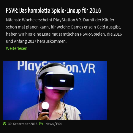
PSVR: Das komplette Spiele-Lineup für 2016
Nächste Woche erscheint PlayStation VR. Damit der Käufer
schon mal planen kann, für welche Games er sein Geld ausgibt,
haben wir hier eine Liste mit sämtlichen PSVR-Spielen, die 2016
und Anfang 2017 herauskommen.
Weiterlesen
30. September 2016
News / PS4