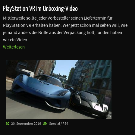
PlayStation VR im Unboxing-Video
Mittlerweile sollte jeder Vorbesteller seinen Liefertermin für
PlayStation VR erhalten haben. Wer jetzt schon mal sehen will, wie
jemand anders die Brille aus der Verpackung holt, für den haben
wir ein Video.
Weiterlesen
20. September 2016
Special / PS4