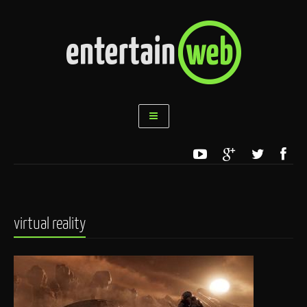
virtual reality