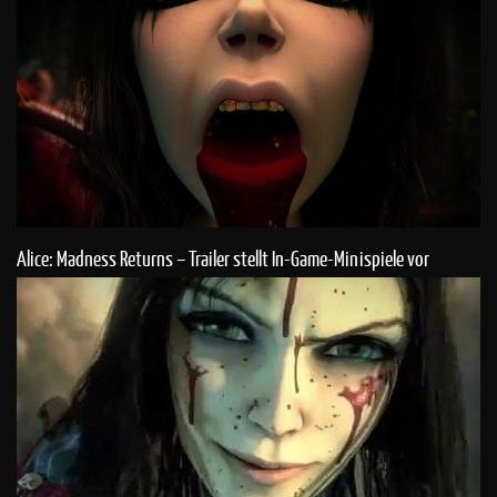
Alice: Madness Returns – Trailer stellt In-Game-Minispiele vor