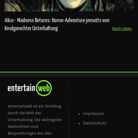
Alice - Madness Returns: Horror-Adventure jenseits von
kindgerechter Unterhaltung
Nach oben
entertainweb ist ein Streifzug
durch die Welt der
Impressum
Unterhaltung. Die wichtigsten
Datenschutz
Nachrichten und
Besprechungen aus den