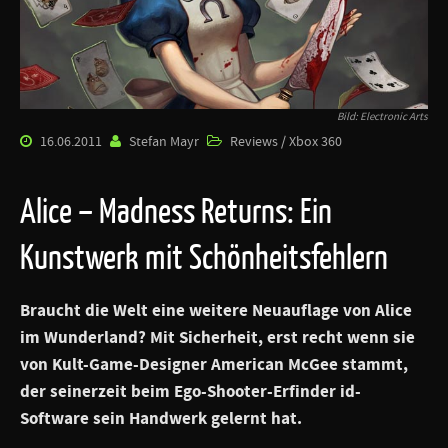
Bild: Electronic Arts
16.06.2011
Stefan Mayr
Reviews / Xbox 360
Alice – Madness Returns: Ein
Kunstwerk mit Schönheitsfehlern
Braucht die Welt eine weitere Neuauflage von Alice
im Wunderland? Mit Sicherheit, erst recht wenn sie
von Kult-Game-Designer American McGee stammt,
der seinerzeit beim Ego-Shooter-Erfinder id-
Software sein Handwerk gelernt hat.