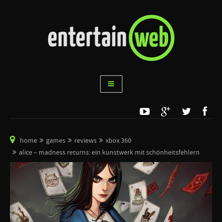
home
games
reviews
xbox 360
alice – madness returns: ein kunstwerk mit schönheitsfehlern