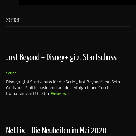
serien
Just Beyond – Disney+ gibt Startschuss
Serien
Disney+ gibt Startschuss für die Serie „Just Beyond“ von Seth
Grahame-Smith, basierend auf den erfolgreichen Comic-
Romanen von R.L. Stin.
Weiterlesen
Netflix – Die Neuheiten im Mai 2020