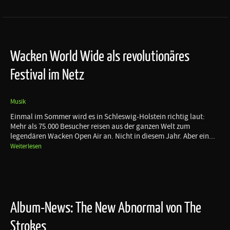
Wacken World Wide als revolutionäres
Festival im Netz
Musik
Einmal im Sommer wird es in Schleswig-Holstein richtig laut:
Mehr als 75.000 Besucher reisen aus der ganzen Welt zum
legendären Wacken Open Air an. Nicht in diesem Jahr. Aber ein...
Weiterlesen
Album-News: The New Abnormal von The
Strokes