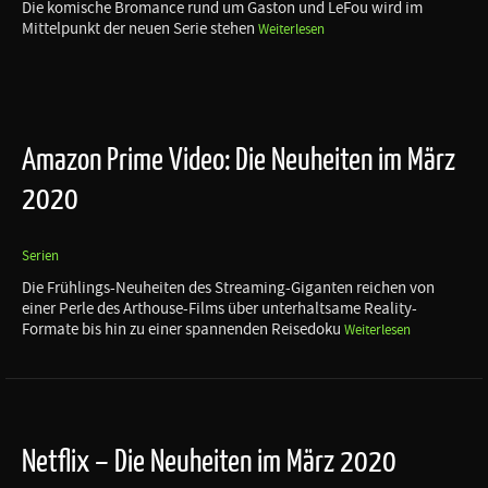
Die komische Bromance rund um Gaston und LeFou wird im
Mittelpunkt der neuen Serie stehen
Weiterlesen
Amazon Prime Video: Die Neuheiten im März
2020
Serien
Die Frühlings-Neuheiten des Streaming-Giganten reichen von
einer Perle des Arthouse-Films über unterhaltsame Reality-
Formate bis hin zu einer spannenden Reisedoku
Weiterlesen
Netflix – Die Neuheiten im März 2020