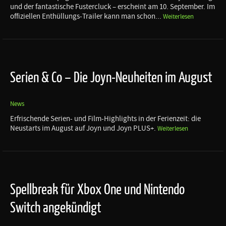
und der fantastische Fustercluck – erscheint am 10. September. Im
offiziellen Enthüllungs-Trailer kann man schon...
Weiterlesen
Serien & Co – Die Joyn-Neuheiten im August
News
Erfrischende Serien- und Film-Highlights in der Ferienzeit: die
Neustarts im August auf Joyn und Joyn PLUS+.
Weiterlesen
Spellbreak für Xbox One und Nintendo
Switch angekündigt