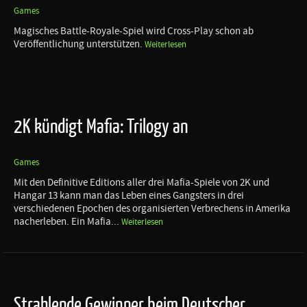
Games
Magisches Battle-Royale-Spiel wird Cross-Play schon ab
Veröffentlichung unterstützen.
Weiterlesen
2K kündigt Mafia: Trilogy an
Games
Mit den Definitive Editions aller drei Mafia-Spiele von 2K und
Hangar 13 kann man das Leben eines Gangsters in drei
verschiedenen Epochen des organisierten Verbrechens in Amerika
nacherleben. Ein Mafia...
Weiterlesen
Strahlende Gewinner beim Deutscher