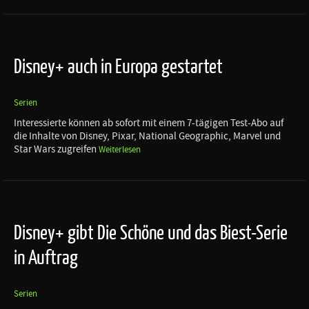
Disney+ auch in Europa gestartet
Serien
Interessierte können ab sofort mit einem 7-tägigen Test-Abo auf
die Inhalte von Disney, Pixar, National Geographic, Marvel und
Star Wars zugreifen
Weiterlesen
Disney+ gibt Die Schöne und das Biest-Serie
in Auftrag
Serien