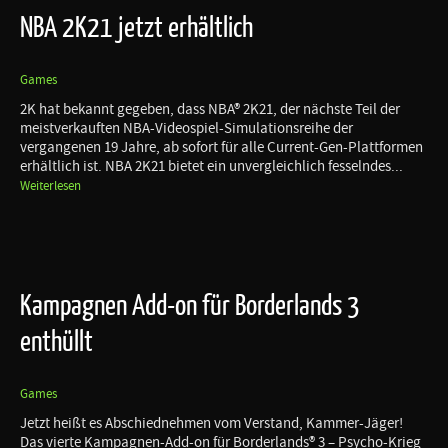
NBA 2K21 jetzt erhältlich
Games
2K hat bekannt gegeben, dass NBA® 2K21, der nächste Teil der
meistverkauften NBA-Videospiel-Simulationsreihe der
vergangenen 19 Jahre, ab sofort für alle Current-Gen-Plattformen
erhältlich ist. NBA 2K21 bietet ein unvergleichlich fesselndes...
Weiterlesen
Kampagnen Add-on für Borderlands 3
enthüllt
Games
Jetzt heißt es Abschiednehmen vom Verstand, Kammer-Jäger!
Das vierte Kampagnen-Add-on für Borderlands® 3 – Psycho-Krieg