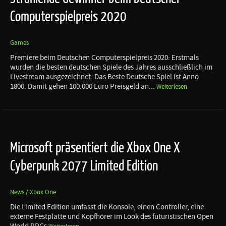
Computerspielpreis 2020
Games
Premiere beim Deutschen Computerspielpreis 2020: Erstmals
wurden die besten deutschen Spiele des Jahres ausschließlich im
Livestream ausgezeichnet. Das Beste Deutsche Spiel ist Anno
1800. Damit gehen 100.000 Euro Preisgeld an...
Weiterlesen
Microsoft präsentiert die Xbox One X
Cyberpunk 2077 Limited Edition
News / Xbox One
Die Limited Edition umfasst die Konsole, einen Controller, eine
externe Festplatte und Kopfhörer im Look des futuristischen Open