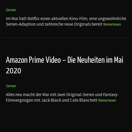
Serien
Im Mai hält Netflix einen aktuellen Kino-Film, eine ungewöhnliche
Serien-Adaption und zahlreiche neue Originals bereit
Weiterlesen
Amazon Prime Video – Die Neuheiten im Mai
2020
Serien
Alles neu macht der Mai mit zwei Original-Serien und Fantasy-
Filmvergnügen mit Jack Black und Cate Blanchett
Weiterlesen