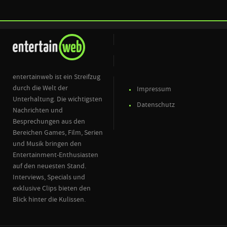
entertainweb ist ein Streifzug
durch die Welt der
Impressum
Unterhaltung. Die wichtigsten
Datenschutz
Nachrichten und
Besprechungen aus den
Bereichen Games, Film, Serien
und Musik bringen den
Entertainment-Enthusiasten
auf den neuesten Stand.
Interviews, Specials und
exklusive Clips bieten den
Blick hinter die Kulissen.