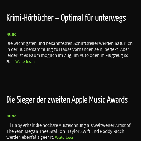
Krimi-Hörbücher – Optimal für unterwegs
Musik
Die wichtigsten und bekanntesten Schriftsteller werden natürlich
in der Büchersammlung zu Hause vorhanden sein, perfekt. Aber
leider ist es kaum möglich im Zug, im Auto oder im Flugzeug so
zu...
Weiterlesen
Die Sieger der zweiten Apple Music Awards
Musik
Lil Baby erhält die höchste Auszeichnung als weltweiter Artist of
The Year; Megan Thee Stallion, Taylor Swift und Roddy Ricch
werden ebenfalls geehrt.
Weiterlesen