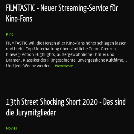
FILMTASTIC - Neuer Streaming-Service für
Kino-Fans
Kino
FILMTASTIC will die Herzen aller Kino-Fans höher schlagen lassen
und bietet Top-Unterhaltung über sämtliche Genre-Grenzen
hinweg: Action-Highlights, außergewöhnliche Thriller und
Dramen, Klassiker der Filmgeschichte, unvergessliche Kultfilme…
Und jede Woche werden...
Weiterlesen
13th Street Shocking Short 2020 - Das sind
die Jurymitglieder
Movies