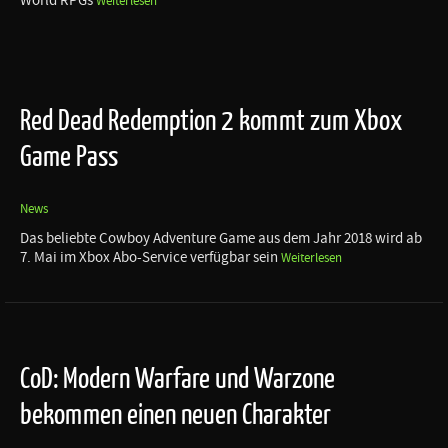
World RPGs
Weiterlesen
Red Dead Redemption 2 kommt zum Xbox
Game Pass
News
Das beliebte Cowboy Adventure Game aus dem Jahr 2018 wird ab
7. Mai im Xbox Abo-Service verfügbar sein
Weiterlesen
CoD: Modern Warfare und Warzone
bekommen einen neuen Charakter