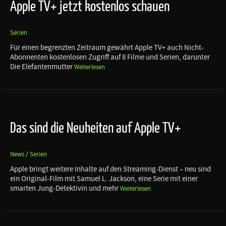
Apple TV+ jetzt kostenlos schauen
Serien
Für einen begrenzten Zeitraum gewährt Apple TV+ auch Nicht-
Abonnenten kostenlosen Zugriff auf 8 Filme und Serien, darunter
Die Elefantenmutter
Weiterlesen
Das sind die Neuheiten auf Apple TV+
News / Serien
Apple bringt weitere Inhalte auf den Streaming-Dienst – neu sind
ein Original-Film mit Samuel L. Jackson, eine Serie mit einer
smarten Jung-Detektivin und mehr
Weiterlesen