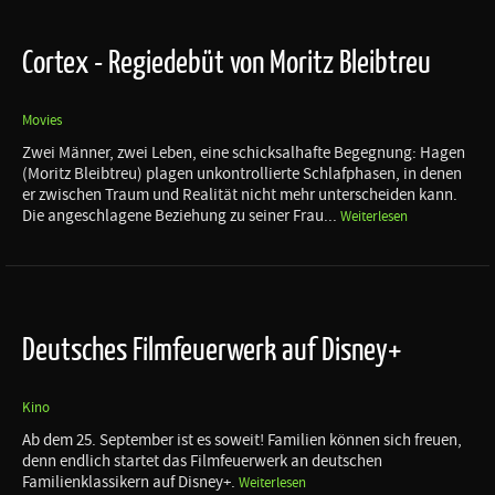
Cortex - Regiedebüt von Moritz Bleibtreu
Movies
Zwei Männer, zwei Leben, eine schicksalhafte Begegnung: Hagen
(Moritz Bleibtreu) plagen unkontrollierte Schlafphasen, in denen
er zwischen Traum und Realität nicht mehr unterscheiden kann.
Die angeschlagene Beziehung zu seiner Frau...
Weiterlesen
Deutsches Filmfeuerwerk auf Disney+
Kino
Ab dem 25. September ist es soweit! Familien können sich freuen,
denn endlich startet das Filmfeuerwerk an deutschen
Familienklassikern auf Disney+.
Weiterlesen