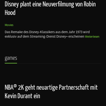
Disney plant eine Neuverfilmung von Robin
Hood
Movies
Das Remake des Disney-Klassikers aus dem Jahr 1973 wird
exklusiv auf dem Streaming-Dienst Disney+ erscheinen
Weiterlesen
games
NBA® 2K geht neuartige Partnerschaft mit
Kevin Durant ein