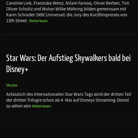
Caroline Link, Franziska Weisz, Nilam Farooq, Oliver Berben, Tim
Oliver Schultz und Wotan Wilke Möhring bilden gemeinsam mit
Karin Schrader (NBCUniversal) die Jury des Kurzfilmpreises von
13th Street.
Weiterlesen
Star Wars: Der Aufstieg Skywalkers bald bei
Disney+
Movies
Anlässlich des Internationalen Star Wars Tags wird der dritten Teil
der dritten Trilogie schon ab 4. Mai auf Disneys Streaming-Dienst
zu sehen sein
Weiterlesen