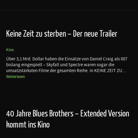
Keine Zeit zu sterben – Der neue Trailer
Kino
Über 3,1 Mrd. Dollar haben die Einsätze von Daniel Craig als 007
bislang eingespielt – Skyfall und Spectre waren sogar die
umsatzstärksten Filme der gesamten Reihe. In KEINE ZEIT ZU...
Weiterlesen
40 Jahre Blues Brothers – Extended Version
kommt ins Kino