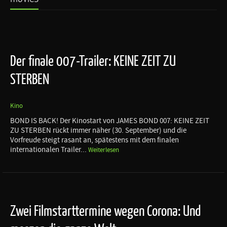
Der finale 007-Trailer: KEINE ZEIT ZU
STERBEN
Kino
BOND IS BACK! Der Kinostart von JAMES BOND 007: KEINE ZEIT
ZU STERBEN rückt immer näher (30. September) und die
Vorfreude steigt rasant an, spätestens mit dem finalen
internationalen Trailer...
Weiterlesen
Zwei Filmstarttermine wegen Corona: Und