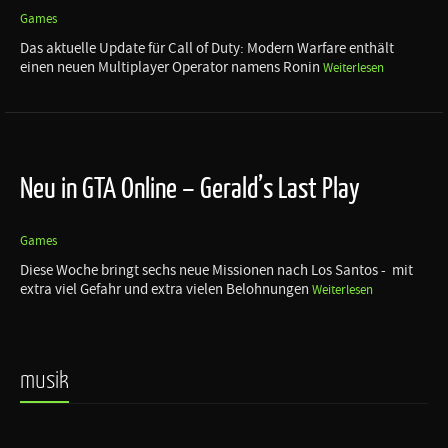
Games
Das aktuelle Update für Call of Duty: Modern Warfare enthält
einen neuen Multiplayer Operator namens Ronin
Weiterlesen
Neu in GTA Online – Gerald’s Last Play
Games
Diese Woche bringt sechs neue Missionen nach Los Santos - mit
extra viel Gefahr und extra vielen Belohnungen
Weiterlesen
musik