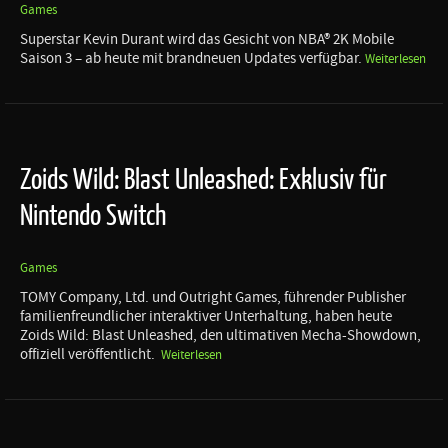
Games
Superstar Kevin Durant wird das Gesicht von NBA® 2K Mobile
Saison 3 – ab heute mit brandneuen Updates verfügbar.
Weiterlesen
Zoids Wild: Blast Unleashed: Exklusiv für
Nintendo Switch
Games
TOMY Company, Ltd. und Outright Games, führender Publisher
familienfreundlicher interaktiver Unterhaltung, haben heute
Zoids Wild: Blast Unleashed, den ultimativen Mecha-Showdown,
offiziell veröffentlicht.
Weiterlesen