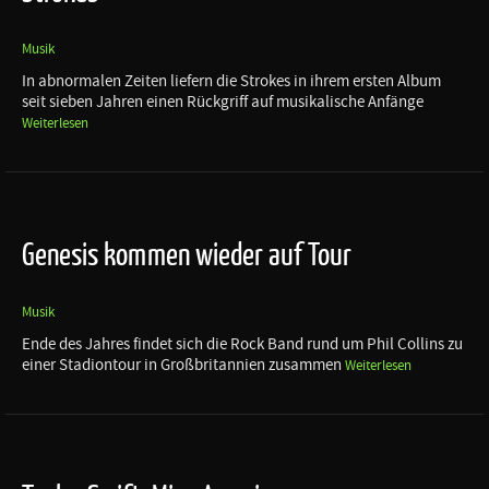
Musik
In abnormalen Zeiten liefern die Strokes in ihrem ersten Album
seit sieben Jahren einen Rückgriff auf musikalische Anfänge
Weiterlesen
Genesis kommen wieder auf Tour
Musik
Ende des Jahres findet sich die Rock Band rund um Phil Collins zu
einer Stadiontour in Großbritannien zusammen
Weiterlesen