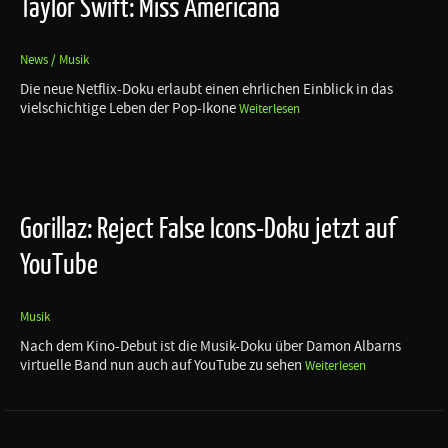
Taylor Swift: Miss Americana
News / Musik
Die neue Netflix-Doku erlaubt einen ehrlichen Einblick in das
vielschichtige Leben der Pop-Ikone
Weiterlesen
Gorillaz: Reject False Icons-Doku jetzt auf
YouTube
Musik
Nach dem Kino-Debut ist die Musik-Doku über Damon Albarns
virtuelle Band nun auch auf YouTube zu sehen
Weiterlesen