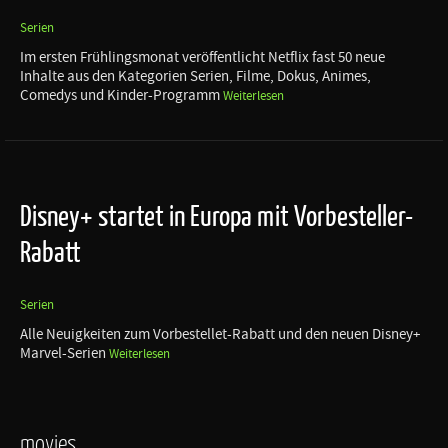
Serien
Im ersten Frühlingsmonat veröffentlicht Netflix fast 50 neue
Inhalte aus den Kategorien Serien, Filme, Dokus, Animes,
Comedys und Kinder-Programm
Weiterlesen
Disney+ startet in Europa mit Vorbesteller-
Rabatt
Serien
Alle Neuigkeiten zum Vorbestellet-Rabatt und den neuen Disney+
Marvel-Serien
Weiterlesen
movies