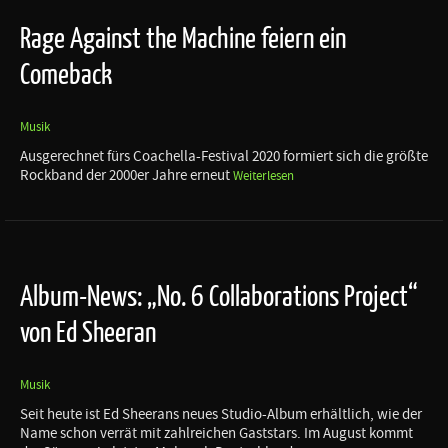
Rage Against the Machine feiern ein
Comeback
Musik
Ausgerechnet fürs Coachella-Festival 2020 formiert sich die größte
Rockband der 2000er Jahre erneut
Weiterlesen
Album-News: „No. 6 Collaborations Project“
von Ed Sheeran
Musik
Seit heute ist Ed Sheerans neues Studio-Album erhältlich, wie der
Name schon verrät mit zahlreichen Gaststars. Im August kommt