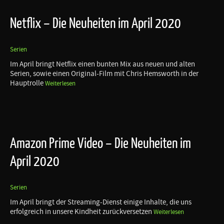
Netflix – Die Neuheiten im April 2020
Serien
Im April bringt Netflix einen bunten Mix aus neuen und alten
Serien, sowie einen Original-Film mit Chris Hemsworth in der
Hauptrolle
Weiterlesen
Amazon Prime Video – Die Neuheiten im
April 2020
Serien
Im April bringt der Streaming-Dienst einige Inhalte, die uns
erfolgreich in unsere Kindheit zurückversetzen
Weiterlesen