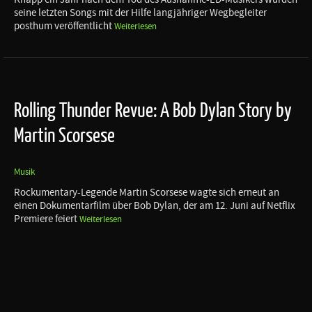
seine letzten Songs mit der Hilfe langjähriger Wegbegleiter
posthum veröffentlicht
Weiterlesen
Rolling Thunder Revue: A Bob Dylan Story by
Martin Scorsese
Musik
Rockumentary-Legende Martin Scorsese wagte sich erneut an
einen Dokumentarfilm über Bob Dylan, der am 12. Juni auf Netflix
Premiere feiert
Weiterlesen