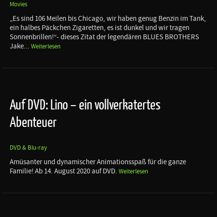
Movies
„Es sind 106 Meilen bis Chicago, wir haben genug Benzin im Tank,
ein halbes Päckchen Zigaretten, es ist dunkel und wir tragen
Sonnenbrillen!“- dieses Zitat der legendären BLUES BROTHERS
Jake...
Weiterlesen
Auf DVD: Lino – ein vollverkatertes
Abenteuer
DVD & Blu-ray
Amüsanter und dynamischer Animationsspaß für die ganze
Familie! Ab 14. August 2020 auf DVD.
Weiterlesen