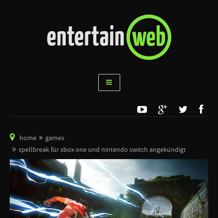
home
games
spellbreak für xbox one und nintendo switch angekündigt