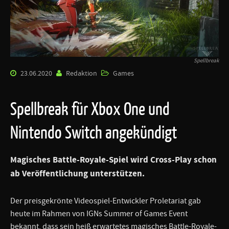
Spellbreak
23.06.2020
Redaktion
Games
Spellbreak für Xbox One und
Nintendo Switch angekündigt
Magisches Battle-Royale-Spiel wird Cross-Play schon
ab Veröffentlichung unterstützen.
Der preisgekrönte Videospiel-Entwickler Proletariat gab
heute im Rahmen von IGNs Summer of Games Event
bekannt, dass sein heiß erwartetes magisches Battle-Royale-