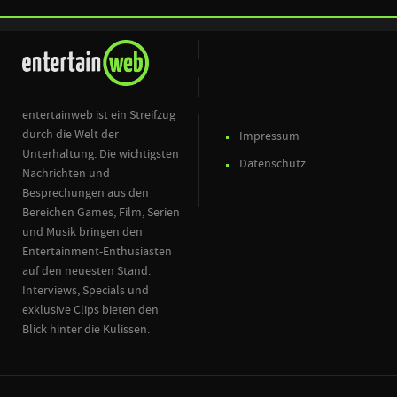
entertainweb ist ein Streifzug
durch die Welt der
Impressum
Unterhaltung. Die wichtigsten
Datenschutz
Nachrichten und
Besprechungen aus den
Bereichen Games, Film, Serien
und Musik bringen den
Entertainment-Enthusiasten
auf den neuesten Stand.
Interviews, Specials und
exklusive Clips bieten den
Blick hinter die Kulissen.