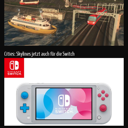
Cities: Skylines jetzt auch für die Switch