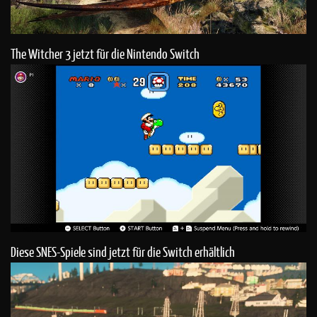
The Witcher 3 jetzt für die Nintendo Switch
Diese SNES-Spiele sind jetzt für die Switch erhältlich