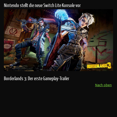
Nintendo stellt die neue Switch Lite Konsole vor
Borderlands 3: Der erste Gameplay-Trailer
Nach oben