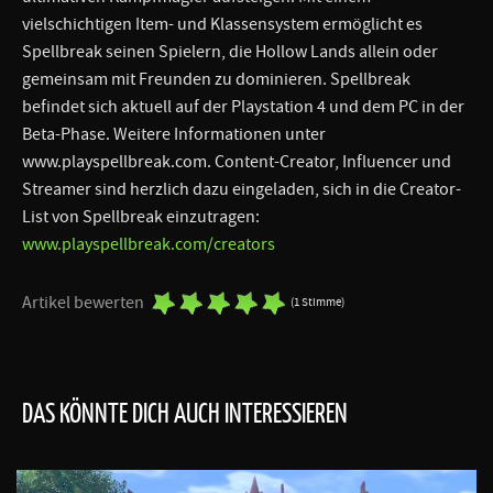
vielschichtigen Item- und Klassensystem ermöglicht es
Spellbreak seinen Spielern, die Hollow Lands allein oder
gemeinsam mit Freunden zu dominieren. Spellbreak
befindet sich aktuell auf der Playstation 4 und dem PC in der
Beta-Phase. Weitere Informationen unter
www.playspellbreak.com. Content-Creator, Influencer und
Streamer sind herzlich dazu eingeladen, sich in die Creator-
List von Spellbreak einzutragen:
www.playspellbreak.com/creators
Artikel bewerten
(1 Stimme)
DAS KÖNNTE DICH AUCH INTERESSIEREN