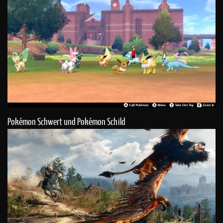
Pokémon Schwert und Pokémon Schild