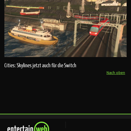
Cities: Skylines jetzt auch für die Switch
Nach oben