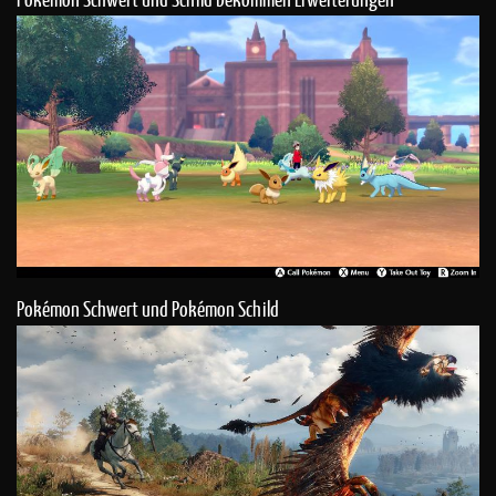
Pokémon Schwert und Pokémon Schild