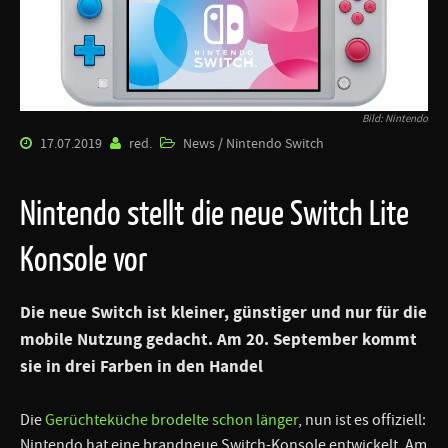
Bild: Nintendo
17.07.2019
red.
News / Nintendo Switch
Nintendo stellt die neue Switch Lite
Konsole vor
Die neue Switch ist kleiner, günstiger und nur für die
mobile Nutzung gedacht. Am 20. September kommt
sie in drei Farben in den Handel
Die
Gerüchteküche brodelte schon länger
, nun ist es offiziell:
Nintendo hat eine brandneue Switch-Konsole entwickelt. Am