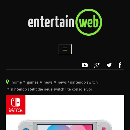
home
games
news
news / nintendo switch
nintendo stellt die neue switch lite konsole vor