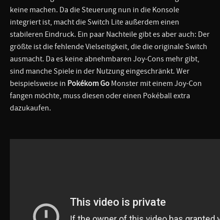
keine machen. Da die Steuerung nun in die Konsole
integriert ist, macht die Switch Lite außerdem einen
stabileren Eindruck. Ein paar Nachteile gibt es aber auch: Der
größte ist die fehlende Vielseitigkeit, die die originale Switch
ausmacht. Da es keine abnehmbaren Joy-Cons mehr gibt,
sind manche Spiele in der Nutzung eingeschränkt. Wer
beispielsweise in
Pokékom Go
Monster mit einem Joy-Con
fangen möchte, muss diesen oder einen Pokéball extra
dazukaufen.