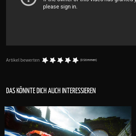
Artikel bewerten
(0 Stimmen)
DAS KÖNNTE DICH AUCH INTERESSIEREN