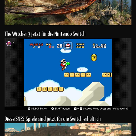
The Witcher 3 jetzt für die Nintendo Switch
Diese SNES-Spiele sind jetzt für die Switch erhältlich