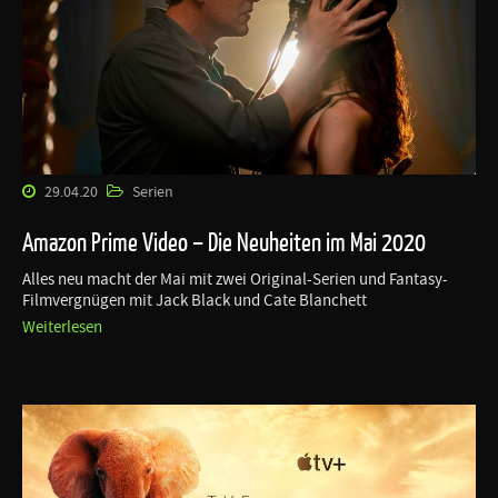
29.04.20
Serien
Amazon Prime Video – Die Neuheiten im Mai 2020
Alles neu macht der Mai mit zwei Original-Serien und Fantasy-
Filmvergnügen mit Jack Black und Cate Blanchett
Weiterlesen