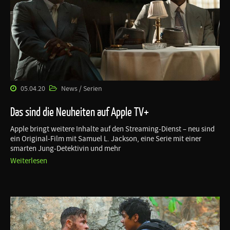
05.04.20
News / Serien
Das sind die Neuheiten auf Apple TV+
Apple bringt weitere Inhalte auf den Streaming-Dienst – neu sind
ein Original-Film mit Samuel L. Jackson, eine Serie mit einer
smarten Jung-Detektivin und mehr
Weiterlesen