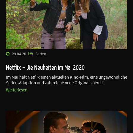
29.04.20
Serien
Netflix – Die Neuheiten im Mai 2020
Im Mai hält Netflix einen aktuellen Kino-Film, eine ungewöhnliche
Serien-Adaption und zahlreiche neue Originals bereit
Weiterlesen