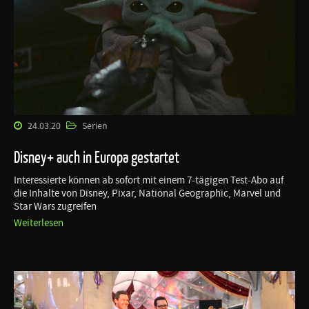
24.03.20
Serien
Disney+ auch in Europa gestartet
Interessierte können ab sofort mit einem 7-tägigen Test-Abo auf
die Inhalte von Disney, Pixar, National Geographic, Marvel und
Star Wars zugreifen
Weiterlesen