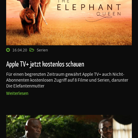
16.04.20
Serien
Apple TV+ jetzt kostenlos schauen
Für einen begrenzten Zeitraum gewährt Apple TV+ auch Nicht-
Abonnenten kostenlosen Zugriff auf 8 Filme und Serien, darunter
Die Elefantenmutter
Weiterlesen