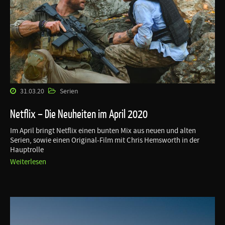
31.03.20
Serien
Netflix – Die Neuheiten im April 2020
Im April bringt Netflix einen bunten Mix aus neuen und alten
Serien, sowie einen Original-Film mit Chris Hemsworth in der
Hauptrolle
Weiterlesen