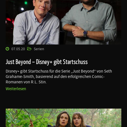
07.05.20
Serien
Just Beyond – Disney+ gibt Startschuss
Disney+ gibt Startschuss für die Serie „Just Beyond“ von Seth
Grahame-Smith, basierend auf den erfolgreichen Comic-
Romanen von R.L. Stin.
Weiterlesen