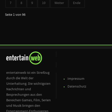
7
8
9
10
Weiter
Ende
Seite 1 von 96
entertainweb ist ein Streifzug
durch die Welt der
Impressum
Unterhaltung. Die wichtigsten
Datenschutz
Nachrichten und
Besprechungen aus den
Bereichen Games, Film, Serien
und Musik bringen den
Entertainment-Enthusiasten