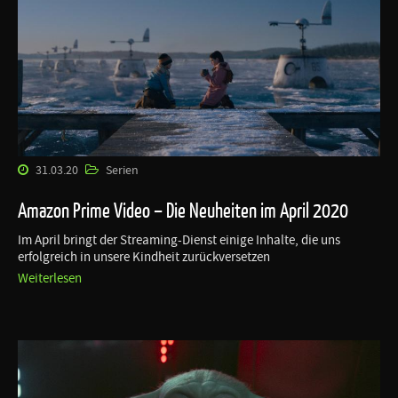
31.03.20
Serien
Amazon Prime Video – Die Neuheiten im April 2020
Im April bringt der Streaming-Dienst einige Inhalte, die uns
erfolgreich in unsere Kindheit zurückversetzen
Weiterlesen