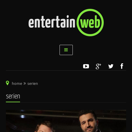
home
serien
serien