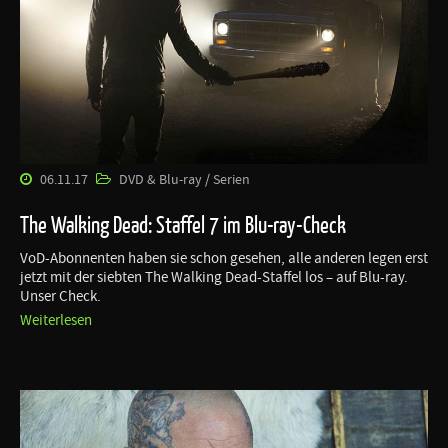
06.11.17
DVD & Blu-ray / Serien
The Walking Dead: Staffel 7 im Blu-ray-Check
VoD-Abonnenten haben sie schon gesehen, alle anderen legen erst
jetzt mit der siebten The Walking Dead-Staffel los – auf Blu-ray.
Unser Check.
Weiterlesen