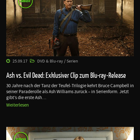
25.09.17
DVD & Blu-ray / Serien
Ash vs. Evil Dead: Exklusiver Clip zum Blu-ray-Release
30 Jahre nach der Tanz der Teufel-Trilogie kehrt Bruce Campbell in
seiner Paraderolle als Ash Williams zurück – in Serienform. Jetzt
gibt’s die erste Ash…
Weiterlesen