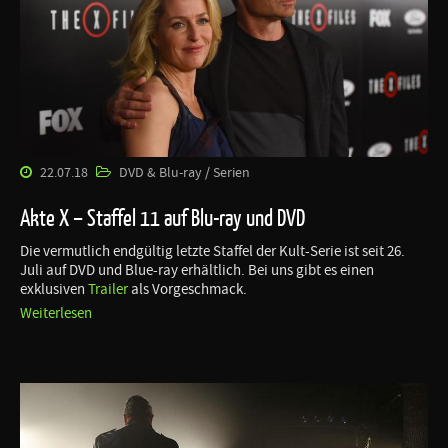
22.07.18
DVD & Blu-ray / Serien
Akte X – Staffel 11 auf Blu-ray und DVD
Die vermutlich endgültig letzte Staffel der Kult-Serie ist seit 26.
Juli auf DVD und Blue-ray erhältlich. Bei uns gibt es einen
exklusiven
Trailer
als Vorgeschmack.
Weiterlesen