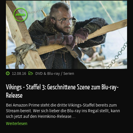
12.08.16
DVD & Blu-ray / Serien
Vikings - Staffel 3: Geschnittene Szene zum Blu-ray-
Release
Bei Amazon Prime steht die dritte Vikings-Staffel bereits zum
Stream bereit. Wer sich lieber die Blu-ray ins Regal stellt, kann
sich jetzt auf den Heimkino-Release…
Weiterlesen