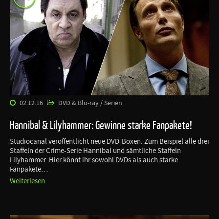
02.12.16
DVD & Blu-ray / Serien
Hannibal & Lilyhammer: Gewinne starke Fanpakete!
Studiocanal veröffentlicht neue DVD-Boxen. Zum Beispiel alle drei
Staffeln der Crime-Serie Hannibal und sämtliche Staffeln
Lilyhammer. Hier könnt ihr sowohl DVDs als auch starke
Fanpakete…
Weiterlesen