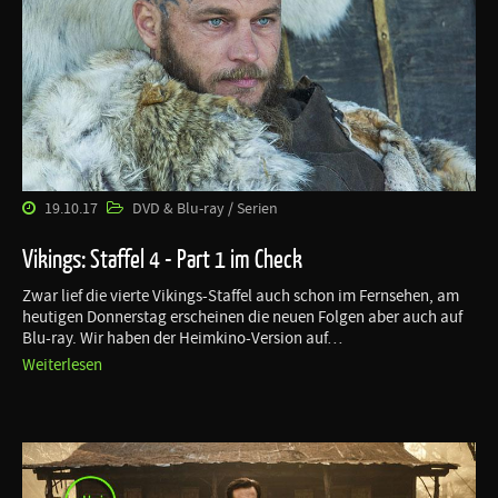
19.10.17
DVD & Blu-ray / Serien
Vikings: Staffel 4 - Part 1 im Check
Zwar lief die vierte Vikings-Staffel auch schon im Fernsehen, am
heutigen Donnerstag erscheinen die neuen Folgen aber auch auf
Blu-ray. Wir haben der Heimkino-Version auf…
Weiterlesen