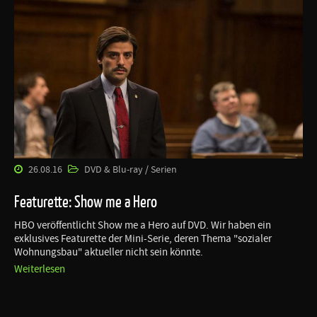
26.08.16
DVD & Blu-ray / Serien
Featurette: Show me a Hero
HBO veröffentlicht Show me a Hero auf DVD. Wir haben ein
exklusives Featurette der Mini-Serie, deren Thema "sozialer
Wohnungsbau" aktueller nicht sein könnte.
Weiterlesen