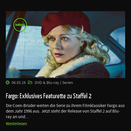
06.05.16
DVD & Blu-ray / Serien
Fargo: Exklusives Featurette zu Staffel 2
Die Coen-Brüder weiten die Serie zu ihrem Filmklassiker Fargo aus
dem Jahr 1996 aus. Jetzt steht der Release von Staffel 2 auf Blu-
ray an und…
Weiterlesen