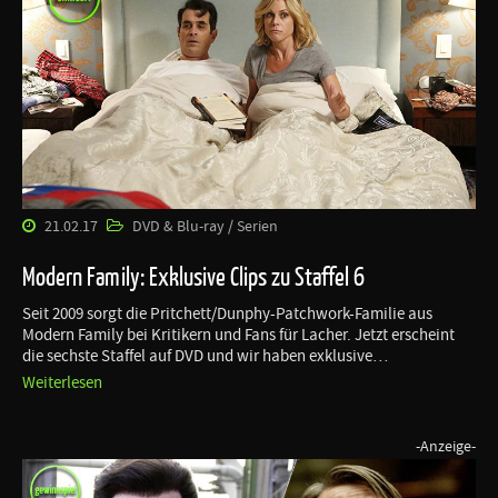
21.02.17
DVD & Blu-ray / Serien
Modern Family: Exklusive Clips zu Staffel 6
Seit 2009 sorgt die Pritchett/Dunphy-Patchwork-Familie aus
Modern Family bei Kritikern und Fans für Lacher. Jetzt erscheint
die sechste Staffel auf DVD und wir haben exklusive…
Weiterlesen
-Anzeige-