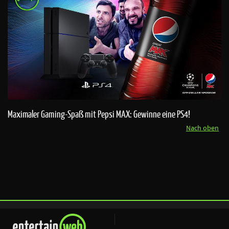
Maximaler Gaming-Spaß mit Pepsi MAX: Gewinne eine PS4!
Nach oben