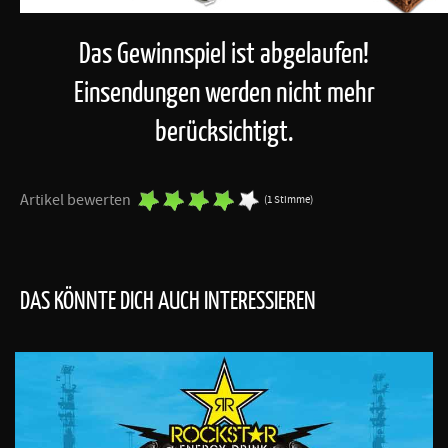
Das Gewinnspiel ist abgelaufen!
Einsendungen werden nicht mehr
berücksichtigt.
Artikel bewerten
(1 Stimme)
DAS KÖNNTE DICH AUCH INTERESSIEREN