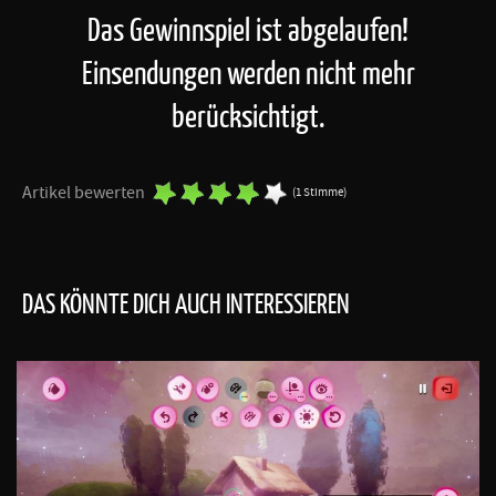
Das Gewinnspiel ist abgelaufen!
Einsendungen werden nicht mehr
berücksichtigt.
Artikel bewerten
(1 Stimme)
DAS KÖNNTE DICH AUCH INTERESSIEREN