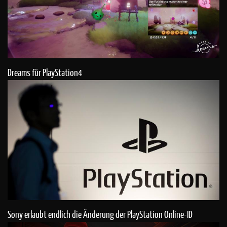
Dreams für PlayStation4
Sony erlaubt endlich die Änderung der PlayStation Online-ID