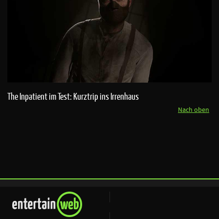
The Inpatient im Test: Kurztrip ins Irrenhaus
Nach oben