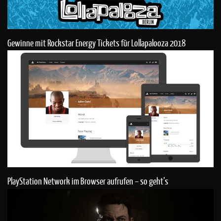
Gewinne mit Rockstar Energy Tickets für Lollapalooza 2018
PlayStation Network im Browser aufrufen – so geht’s