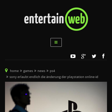
home
games
news
ps4
sony erlaubt endlich die änderung der playstation online-id