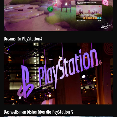
Dreams für PlayStation4
Das weiß man bisher über die PlayStation 5