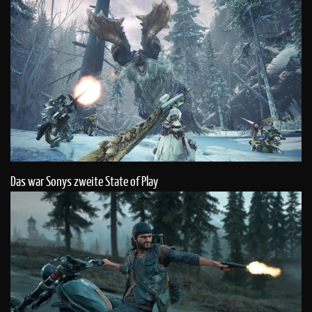
Das war Sonys zweite State of Play