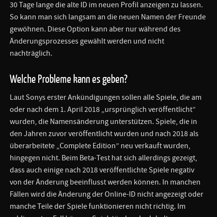
30 Tage lange die alte ID im neuen Profil anzeigen zu lassen.
So kann man sich langsam an die neuen Namen der Freunde
gewöhnen. Diese Option kann aber nur während des
Änderungsprozesses gewählt werden und nicht
nachträglich.
Welche Probleme kann es geben?
Laut Sonys erster Ankündigungen sollen alle Spiele, die am
oder nach dem 1. April 2018 „ursprünglich veröffentlicht”
wurden, die Namensänderung unterstützen. Spiele, die in
den Jahren zuvor veröffentlicht wurden und nach 2018 als
überarbeitete „Complete Edition” neu verkauft wurden,
hingegen nicht. Beim Beta-Test hat sich allerdings gezeigt,
dass auch einige nach 2018 veröffentlichte Spiele negativ
von der Änderung beeinflusst werden können. In manchen
Fällen wird die Änderung der Online-ID nicht angezeigt oder
manche Teile der Spiele funktionieren nicht richtig. Im