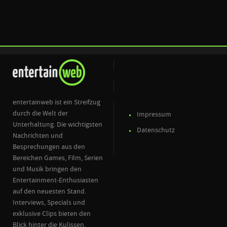
entertainweb ist ein Streifzug
durch die Welt der
Impressum
Unterhaltung. Die wichtigsten
Datenschutz
Nachrichten und
Besprechungen aus den
Bereichen Games, Film, Serien
und Musik bringen den
Entertainment-Enthusiasten
auf den neuesten Stand.
Interviews, Specials und
exklusive Clips bieten den
Blick hinter die Kulissen.