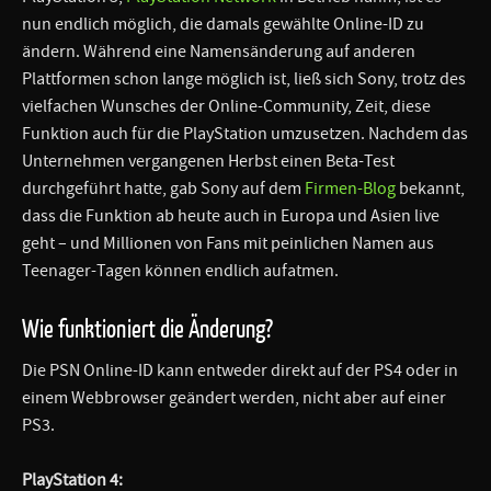
nun endlich möglich, die damals gewählte Online-ID zu
ändern. Während eine Namensänderung auf anderen
Plattformen schon lange möglich ist, ließ sich Sony, trotz des
vielfachen Wunsches der Online-Community, Zeit, diese
Funktion auch für die PlayStation umzusetzen. Nachdem das
Unternehmen vergangenen Herbst einen Beta-Test
durchgeführt hatte, gab Sony auf dem
Firmen-Blog
bekannt,
dass die Funktion ab heute auch in Europa und Asien live
geht – und Millionen von Fans mit peinlichen Namen aus
Teenager-Tagen können endlich aufatmen.
Wie funktioniert die Änderung?
Die PSN Online-ID kann entweder direkt auf der PS4 oder in
einem Webbrowser geändert werden, nicht aber auf einer
PS3.
PlayStation 4: