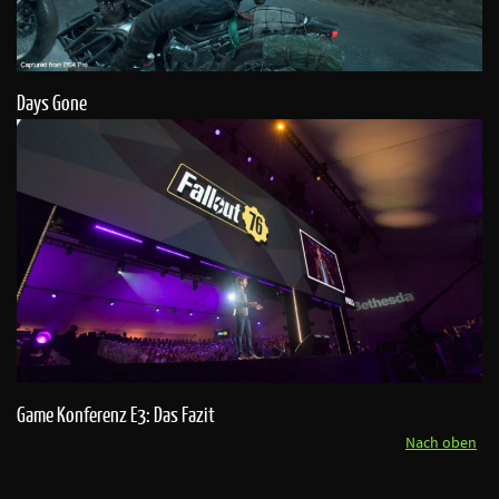
Days Gone
Game Konferenz E3: Das Fazit
Nach oben