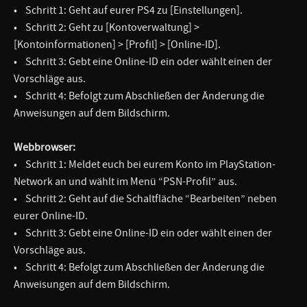
• Schritt 1: Geht auf eurer PS4 zu [Einstellungen].
• Schritt 2: Geht zu [Kontoverwaltung] >
[Kontoinformationen] > [Profil] > [Online-ID].
• Schritt 3: Gebt eine Online-ID ein oder wählt einen der
Vorschläge aus.
• Schritt 4: Befolgt zum Abschließen der Änderung die
Anweisungen auf dem Bildschirm.
Webbrowser:
• Schritt 1: Meldet euch bei eurem Konto im PlayStation-
Network an und wählt im Menü “PSN-Profil” aus.
• Schritt 2: Geht auf die Schaltfläche “Bearbeiten” neben
eurer Online-ID.
• Schritt 3: Gebt eine Online-ID ein oder wählt einen der
Vorschläge aus.
• Schritt 4: Befolgt zum Abschließen der Änderung die
Anweisungen auf dem Bildschirm.