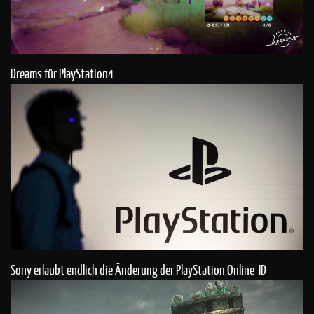
Dreams für PlayStation4
Sony erlaubt endlich die Änderung der PlayStation Online-ID