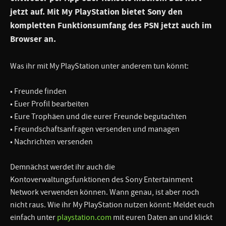
jetzt auf. Mit My PlayStation bietet Sony den
kompletten Funktionsumfang des PSN jetzt auch im
Browser an.
Was ihr mit My PlayStation unter anderem tun könnt:
• Freunde finden
• Euer Profil bearbeiten
• Eure Trophäen und die eurer Freunde begutachten
• Freundschaftsanfragen versenden und managen
• Nachrichten versenden
Demnächst werdet ihr auch die
Kontoverwaltungsfunktionen des Sony Entertainment
Network verwenden können. Wann genau, ist aber noch
nicht raus. Wie ihr My PlayStation nutzen könnt: Meldet euch
einfach unter
playstation.com
mit euren Daten an und klickt