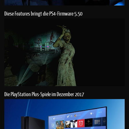
Diese Features bringt die PS4-Firmware 5.50
Die PlayStation Plus-Spiele im Dezember 2017