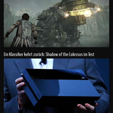
Ein Klassiker kehrt zurück: Shadow of the Colossus im Test