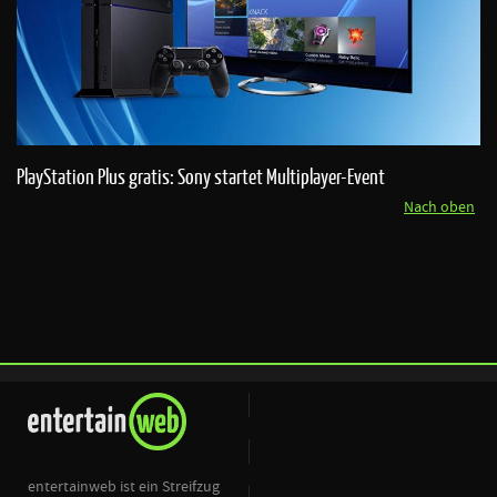
PlayStation Plus gratis: Sony startet Multiplayer-Event
Nach oben
entertainweb ist ein Streifzug