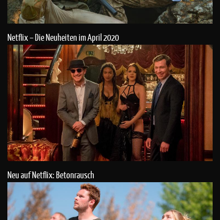
Netflix – Die Neuheiten im April 2020
Neu auf Netflix: Betonrausch