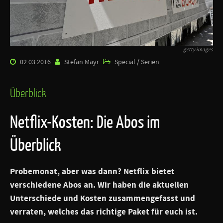
getty images
02.03.2016
Stefan Mayr
Special / Serien
Überblick
Netflix-Kosten: Die Abos im
Überblick
Probemonat, aber was dann? Netflix bietet
verschiedene Abos an. Wir haben die aktuellen
Unterschiede und Kosten zusammengefasst und
verraten, welches das richtige Paket für euch ist.