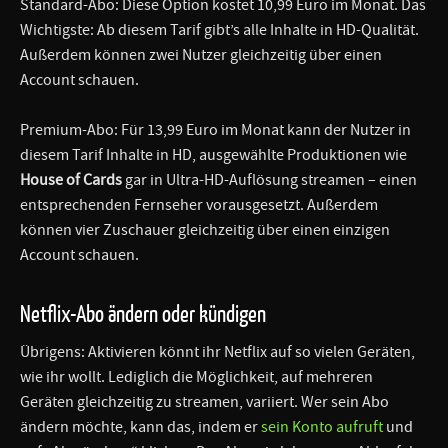
Standard-Abo: Diese Option kostet 10,99 Euro im Monat. Das
Wichtigste: Ab diesem Tarif gibt’s alle Inhalte in HD-Qualität.
Außerdem können zwei Nutzer gleichzeitig über einen
Account schauen.
Premium-Abo: Für 13,99 Euro im Monat kann der Nutzer in
diesem Tarif Inhalte in HD, ausgewählte Produktionen wie
House of Cards
gar in Ultra-HD-Auflösung streamen – einen
entsprechenden Fernseher vorausgesetzt. Außerdem
können vier Zuschauer gleichzeitig über einen einzigen
Account schauen.
Netflix-Abo ändern oder kündigen
Übrigens: Aktivieren könnt ihr Netflix auf so vielen Geräten,
wie ihr wollt. Lediglich die Möglichkeit, auf mehreren
Geräten gleichzeitig zu streamen, variiert. Wer sein Abo
ändern möchte, kann das, indem er
sein Konto aufruft
und