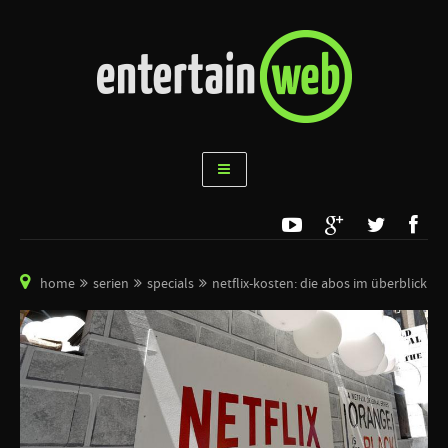
home
serien
specials
netflix-kosten: die abos im überblick