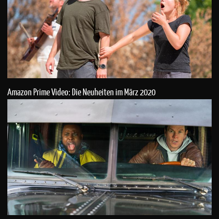
Amazon Prime Video: Die Neuheiten im März 2020