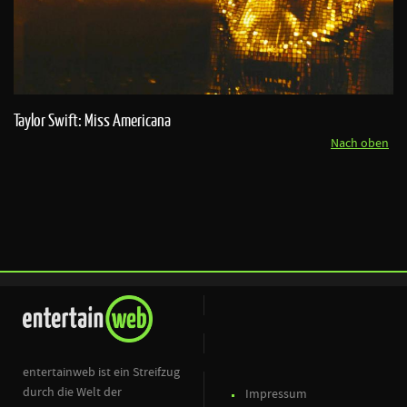
Taylor Swift: Miss Americana
Nach oben
entertainweb ist ein Streifzug
durch die Welt der
Impressum