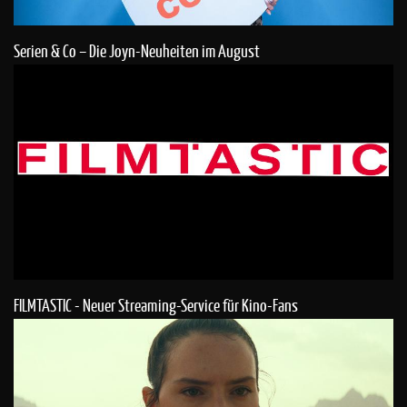
Serien & Co – Die Joyn-Neuheiten im August
FILMTASTIC - Neuer Streaming-Service für Kino-Fans