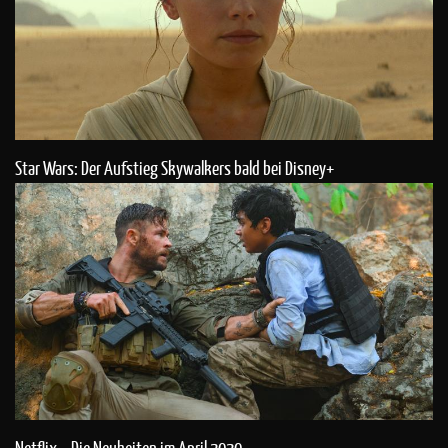
Star Wars: Der Aufstieg Skywalkers bald bei Disney+
Netflix – Die Neuheiten im April 2020