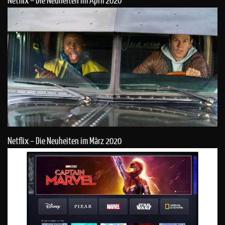
Netflix – Die Neuheiten im März 2020