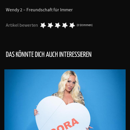
Wendy 2 – Freundschaft für Immer
Artikel bewerten
(0 Stimmen)
DAS KÖNNTE DICH AUCH INTERESSIEREN