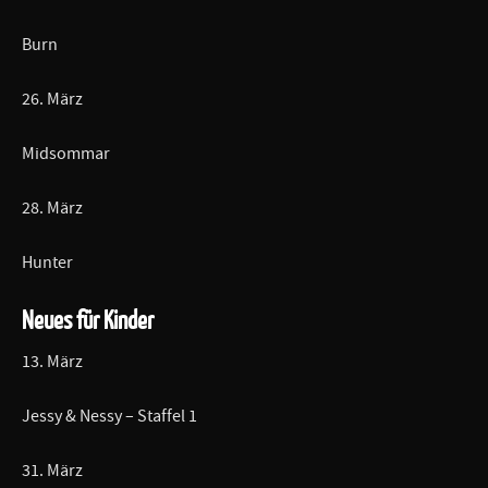
Burn
26. März
Midsommar
28. März
Hunter
Neues für Kinder
13. März
Jessy & Nessy – Staffel 1
31. März