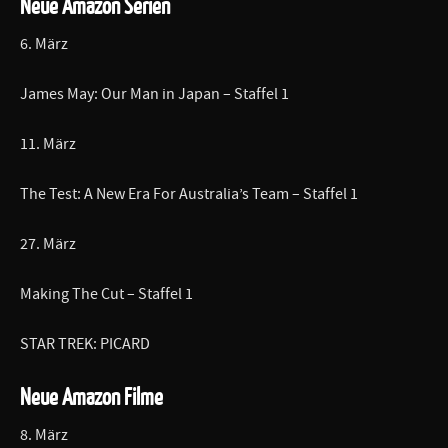
Neue Amazon Serien
6. März
James May: Our Man in Japan – Staffel 1
11. März
The Test: A New Era For Australia’s Team – Staffel 1
27. März
Making The Cut – Staffel 1
STAR TREK: PICARD
Neue Amazon Filme
8. März