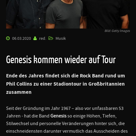
Bild: Getty Images
06.03.2020
red.
Musik
Genesis kommen wieder auf Tour
Ende des Jahres findet sich die Rock Band rund um
Phil Collins zu einer Stadiontour in Großbritannien
zusammen
Seit der Gründung im Jahr 1967 – also vor unfassbaren 53
Jahren - hat die Band
Genesis
so einige Höhen, Tiefen,
Stilwechsel und personelle Veränderungen hinter sich, die
einschneidensten darunter vermutlich das Ausscheiden des