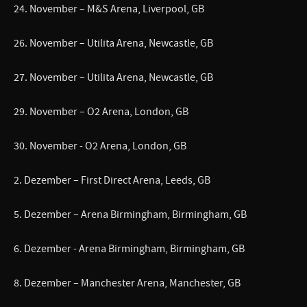
24. November – M&S Arena, Liverpool, GB
26. November – Utilita Arena, Newcastle, GB
27. November – Utilita Arena, Newcastle, GB
29. November – O2 Arena, London, GB
30. November - O2 Arena, London, GB
2. Dezember – First Direct Arena, Leeds, GB
5. Dezember – Arena Birmingham, Birmingham, GB
6. Dezember - Arena Birmingham, Birmingham, GB
8. Dezember – Manchester Arena, Manchester, GB