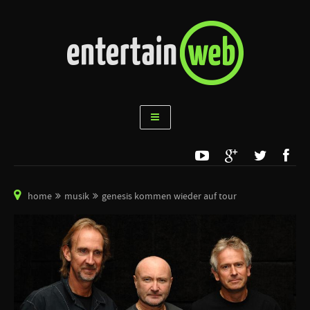
home
musik
genesis kommen wieder auf tour