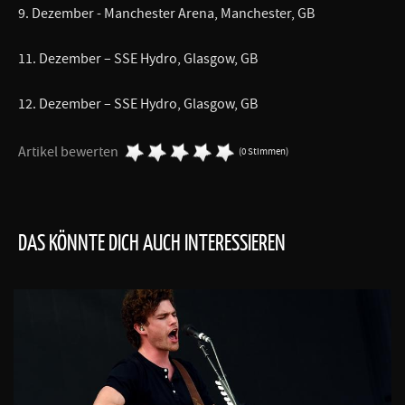
9. Dezember - Manchester Arena, Manchester, GB
11. Dezember – SSE Hydro, Glasgow, GB
12. Dezember – SSE Hydro, Glasgow, GB
Artikel bewerten
(0 Stimmen)
DAS KÖNNTE DICH AUCH INTERESSIEREN