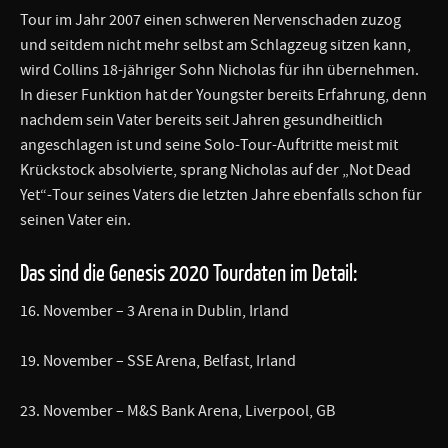
Tour im Jahr 2007 einen schweren Nervenschaden zuzog
und seitdem nicht mehr selbst am Schlagzeug sitzen kann,
wird Collins 18-jähriger Sohn Nicholas für ihn übernehmen.
In dieser Funktion hat der Youngster bereits Erfahrung, denn
nachdem sein Vater bereits seit Jahren gesundheitlich
angeschlagen ist und seine Solo-Tour-Auftritte meist mit
Krückstock absolvierte, sprang Nicholas auf der „Not Dead
Yet“-Tour seines Vaters die letzten Jahre ebenfalls schon für
seinen Vater ein.
Das sind die Genesis 2020 Tourdaten im Detail:
16. November – 3 Arena in Dublin, Irland
19. November – SSE Arena, Belfast, Irland
23. November – M&S Bank Arena, Liverpool, GB