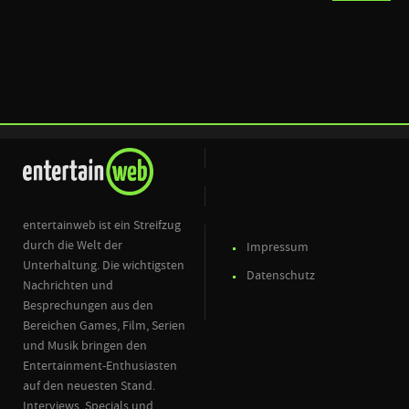
entertainweb ist ein Streifzug
durch die Welt der
Impressum
Unterhaltung. Die wichtigsten
Datenschutz
Nachrichten und
Besprechungen aus den
Bereichen Games, Film, Serien
und Musik bringen den
Entertainment-Enthusiasten
auf den neuesten Stand.
Interviews, Specials und