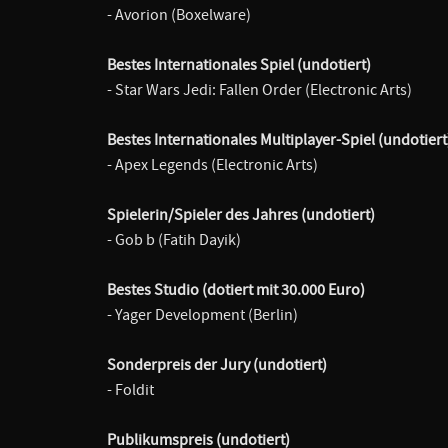
- Avorion (Boxelware)
Bestes Internationales Spiel (undotiert)
- Star Wars Jedi: Fallen Order (Electronic Arts)
Bestes Internationales Multiplayer-Spiel (undotiert
- Apex Legends (Electronic Arts)
Spielerin/Spieler des Jahres (undotiert)
- Gob b (Fatih Dayik)
Bestes Studio (dotiert mit 30.000 Euro)
- Yager Development (Berlin)
Sonderpreis der Jury (undotiert)
- Foldit
Publikumspreis (undotiert)