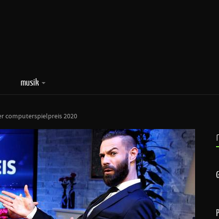
musik
r computerspielpreis 2020