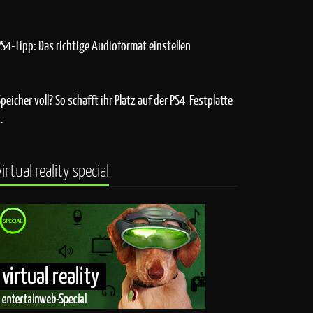
PS4-Tipp: Das richtige Audioformat einstellen
Speicher voll? So schafft ihr Platz auf der PS4-Festplatte
…
virtual reality special