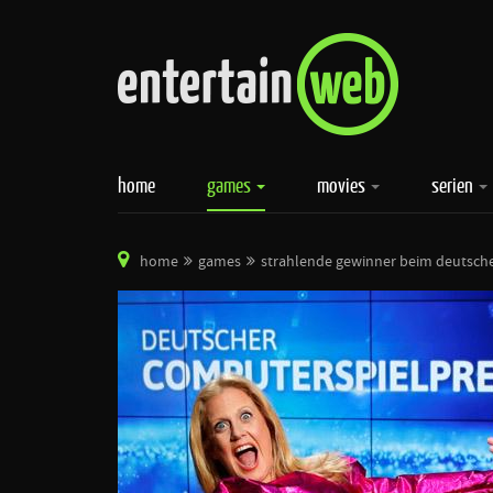
home
games
movies
serien
home
games
strahlende gewinner beim deutsche