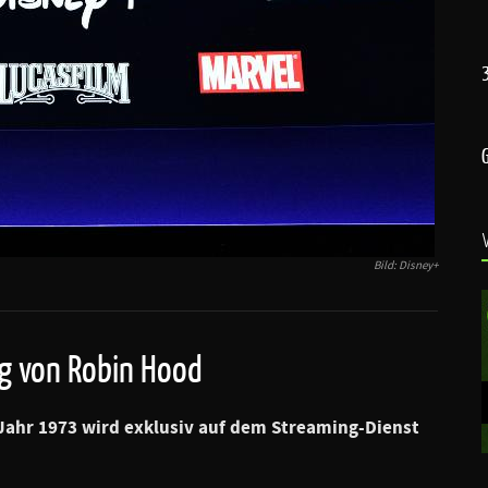
Bild: Disney+
ng von Robin Hood
Jahr 1973 wird exklusiv auf dem Streaming-Dienst