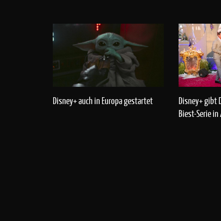
Disney+ auch in Europa gestartet
Disney+ gibt 
Biest-Serie in