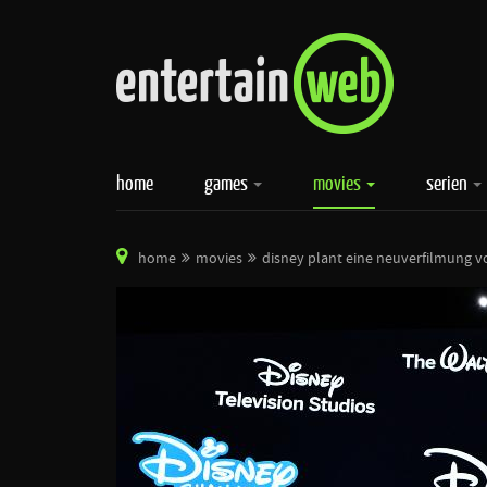
home
games
movies
serien
home
movies
disney plant eine neuverfilmung 