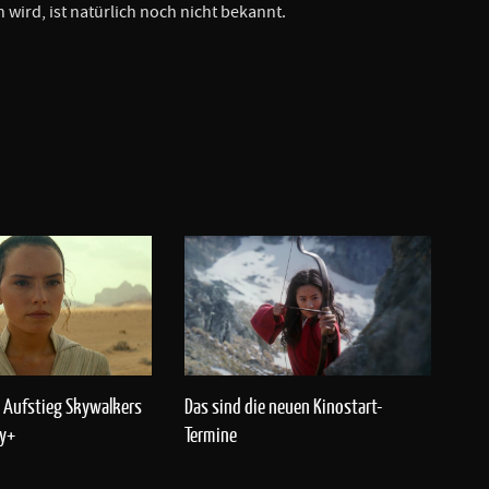
 wird, ist natürlich noch nicht bekannt.
r Aufstieg Skywalkers
Das sind die neuen Kinostart-
ey+
Termine