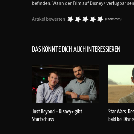
befinden. Wann der Film auf Disney+ verfügbar sein
Artikel bewerten
(0 Stimmen)
DAS KÖNNTE DICH AUCH INTERESSIEREN
Just Beyond – Disney+ gibt
Star Wars: De
Startschuss
bald bei Disn