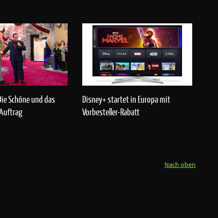
Die Schöne und das
Disney+ startet in Europa mit
 Auftrag
Vorbesteller-Rabatt
Nach oben