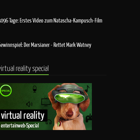
3096 Tage: Erstes Video zum Natascha-Kampusch-Film
Gewinnspiel: Der Marsianer - Rettet Mark Watney
virtual reality special