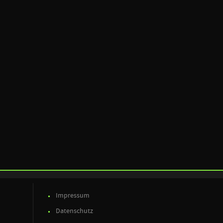
Impressum
Datenschutz