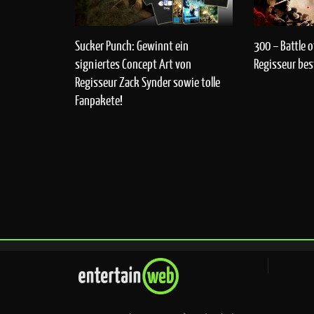
Sucker Punch: Gewinnt ein
300 – Battle 
signiertes Concept Art von
Regisseur bes
Regisseur Zack Synder sowie tolle
Fanpakete!