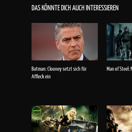
DAS KÖNNTE DICH AUCH INTERESSIEREN
Batman: Clooney setzt sich für
Man of Steel: 
Affleck ein