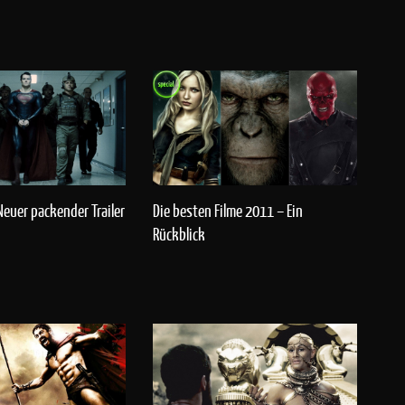
Neuer packender Trailer
Die besten Filme 2011 – Ein
Rückblick