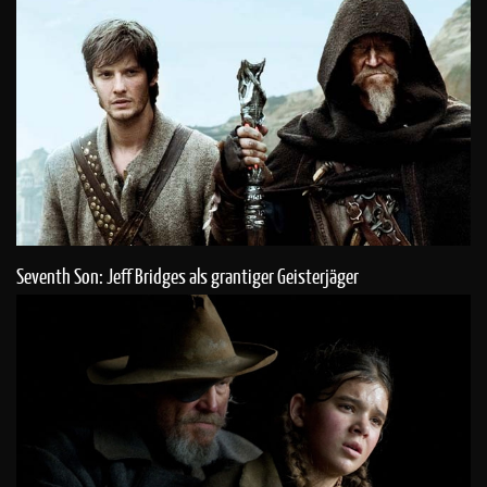
Seventh Son: Jeff Bridges als grantiger Geisterjäger