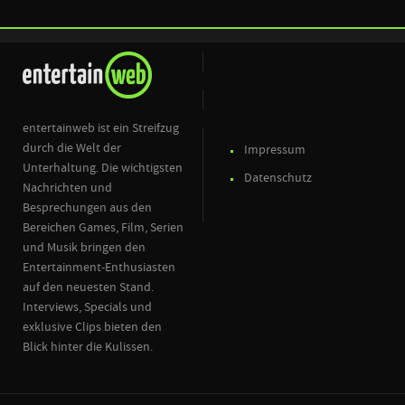
entertainweb ist ein Streifzug
durch die Welt der
Impressum
Unterhaltung. Die wichtigsten
Datenschutz
Nachrichten und
Besprechungen aus den
Bereichen Games, Film, Serien
und Musik bringen den
Entertainment-Enthusiasten
auf den neuesten Stand.
Interviews, Specials und
exklusive Clips bieten den
Blick hinter die Kulissen.