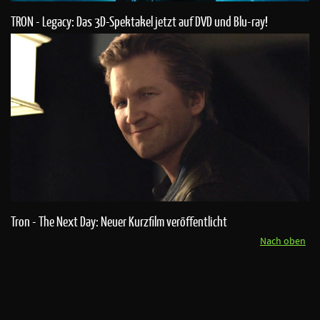
TRON - Legacy: Das 3D-Spektakel jetzt auf DVD und Blu-ray!
Tron - The Next Day: Neuer Kurzfilm veröffentlicht
Nach oben