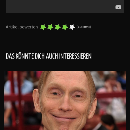
Artikel bewerten
(1 Stimme)
DAS KÖNNTE DICH AUCH INTERESSIEREN