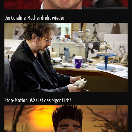
Der Coraline-Macher dreht wieder
Stop-Motion: Was ist das eigentlich?