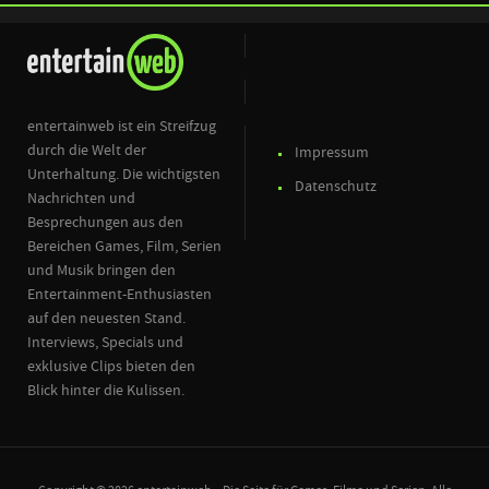
entertainweb ist ein Streifzug
durch die Welt der
Impressum
Unterhaltung. Die wichtigsten
Datenschutz
Nachrichten und
Besprechungen aus den
Bereichen Games, Film, Serien
und Musik bringen den
Entertainment-Enthusiasten
auf den neuesten Stand.
Interviews, Specials und
exklusive Clips bieten den
Blick hinter die Kulissen.