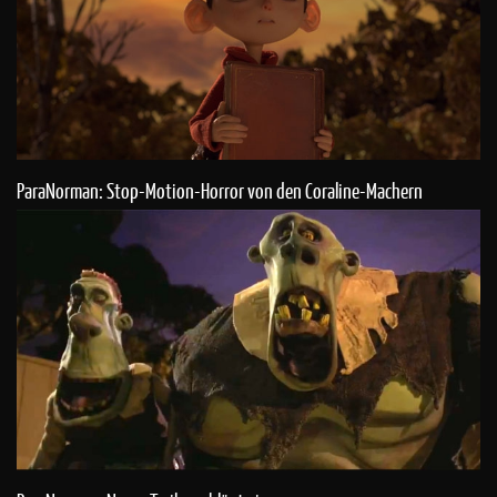
ParaNorman: Stop-Motion-Horror von den Coraline-Machern