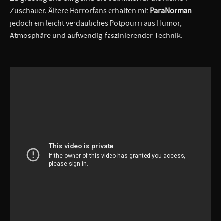
Zuschauer. Ältere Horrorfans erhalten mit
ParaNorman
jedoch ein leicht verdauliches Potpourri aus Humor,
Atmosphäre und aufwendig-faszinierender Technik.