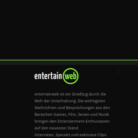
entertainweb ist ein Streifzug durch die
Welt der Unterhaltung. Die wichtigsten
Nachrichten und Besprechungen aus den
Bereichen Games, Film, Serien und Musik
bringen den Entertainment-Enthusiasten
auf den neuesten Stand.
Interviews, Specials und exklusive Clips