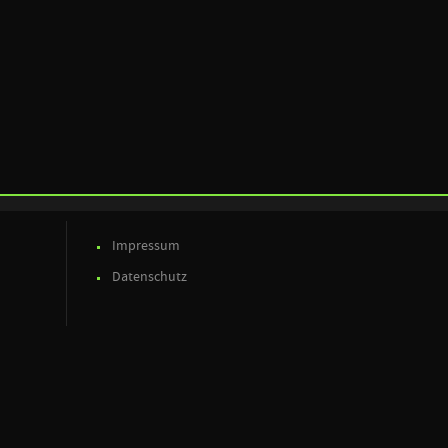
Impressum
Datenschutz