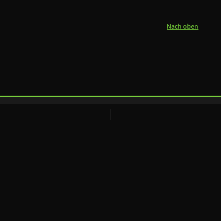
Nach oben