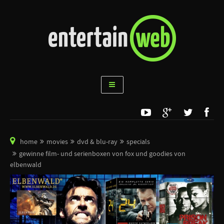
home
movies
dvd & blu-ray
specials
gewinne film- und serienboxen von fox und goodies von
elbenwald