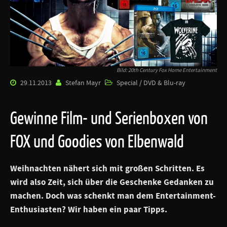
Bild: 20th Century Fox Home Entertainment
29.11.2013
Stefan Mayr
Special / DVD & Blu-ray
Gewinne Film- und Serienboxen von
FOX und Goodies von Elbenwald
Weihnachten nähert sich mit großen Schritten. Es
wird also Zeit, sich über die Geschenke Gedanken zu
machen. Doch was schenkt man dem Entertainment-
Enthusiasten? Wir haben ein paar Tipps.