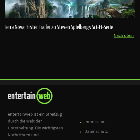
Terra Nova: Erster Trailer zu Steven Spielbergs Sci-Fi-Serie
Nach oben
entertainweb ist ein Streifzug
durch die Welt der
Impressum
Unterhaltung. Die wichtigsten
Datenschutz
Nachrichten und