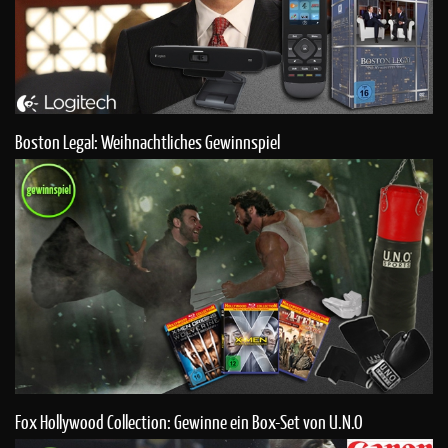
Boston Legal: Weihnachtliches Gewinnspiel
Fox Hollywood Collection: Gewinne ein Box-Set von U.N.O