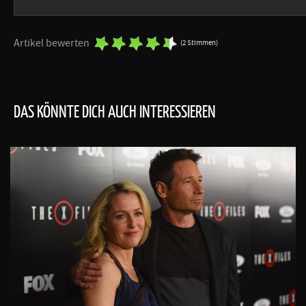
Artikel bewerten
(2 Stimmen)
DAS KÖNNTE DICH AUCH INTERESSIEREN