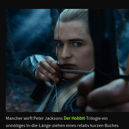
Mancher wirft Peter Jacksons
Der Hobbit
-Trilogie ein
unnötiges In-die-Länge-ziehen eines relativ kurzen Buches