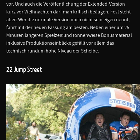
vor. Und auch die Veröffentlichung der Extended-Version
kurz vor Weihnachten darf man kritisch beäugen. Fest steht
aber: Wer die normale Version noch nicht sein eigen nennt,
fährt mit der neuen Fassung am besten. Neben einer um 25
Minuten längeren Spielzeit und tonnenweise Bonusmaterial
inklusive Produktionseinblicke gefällt vor allem das
technisch rundum hohe Niveau der Scheibe.
22 Jump Street