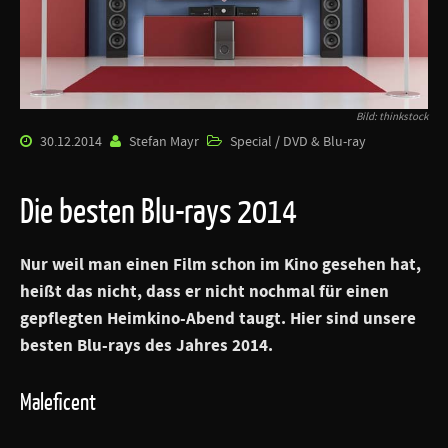
Bild: thinkstock
30.12.2014
Stefan Mayr
Special / DVD & Blu-ray
Die besten Blu-rays 2014
Nur weil man einen Film schon im Kino gesehen hat,
heißt das nicht, dass er nicht nochmal für einen
gepflegten Heimkino-Abend taugt. Hier sind unsere
besten Blu-rays des Jahres 2014.
Maleficent