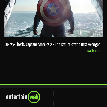
Blu-ray-Check: Captain America 2 - The Return of the first Avenger
Nach oben