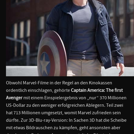
Obwohl Marvel-Filme in der Regel an den Kinokassen
ordentlich einschlagen, gehörte
Captain America: The first
Avenger
mit einem Einspielergebnis von „nur“ 370 Millionen
US-Dollar zu den weniger erfolgreichen Ablegern. Teil zwei
hat 713 Millionen umgesetzt, womit Marvel zufrieden sein
dürfte. Zur 3D-Blu-ray-Version: In Sachen 3D hat die Scheibe
mit etwas Bildrauschen zu kämpfen, geht ansonsten aber