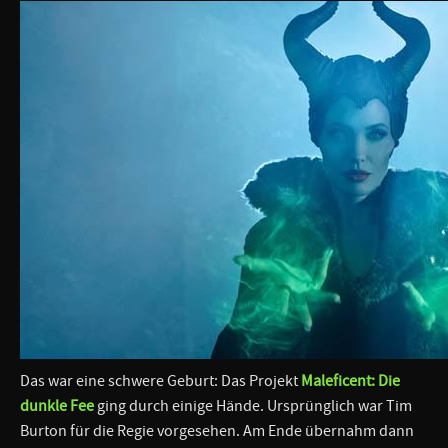
Das war eine schwere Geburt: Das Projekt
Maleficent: Die
dunkle Fee
ging durch einige Hände. Ursprünglich war Tim
Burton für die Regie vorgesehen. Am Ende übernahm dann