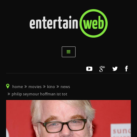
home
movies
kino
news
philip seymour hoffman ist tot