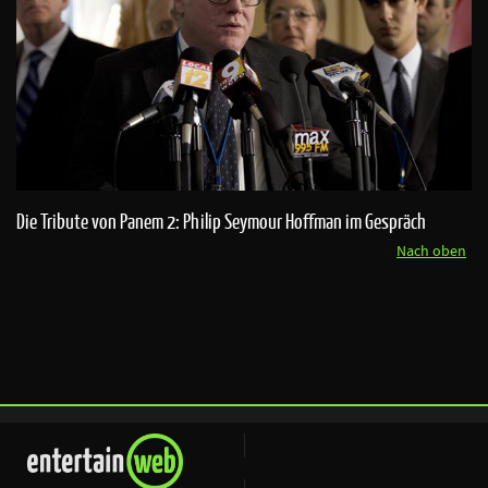
Die Tribute von Panem 2: Philip Seymour Hoffman im Gespräch
Nach oben