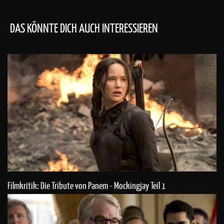
DAS KÖNNTE DICH AUCH INTERESSIEREN
Filmkritik: Die Tribute von Panem - Mockingjay Teil 1