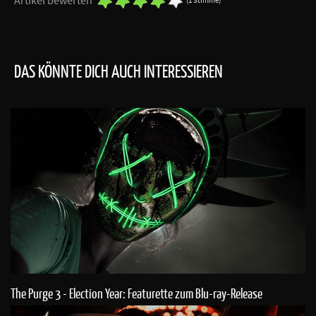
Artikel bewerten
(1 Stimme)
DAS KÖNNTE DICH AUCH INTERESSIEREN
The Purge 3 - Election Year: Featurette zum Blu-ray-Release