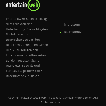
entertainweb ist ein Streifzug
durch die Welt der
Impressum
Unterhaltung. Die wichtigsten
Datenschutz
Nachrichten und
Besprechungen aus den
Bereichen Games, Film, Serien
und Musik bringen den
Entertainment-Enthusiasten
auf den neuesten Stand.
Interviews, Specials und
exklusive Clips bieten den
Blick hinter die Kulissen.
Copyright © 2026 entertainweb – Die Seite für Games, Filme und Serien. Alle
Rechte vorbehalten.