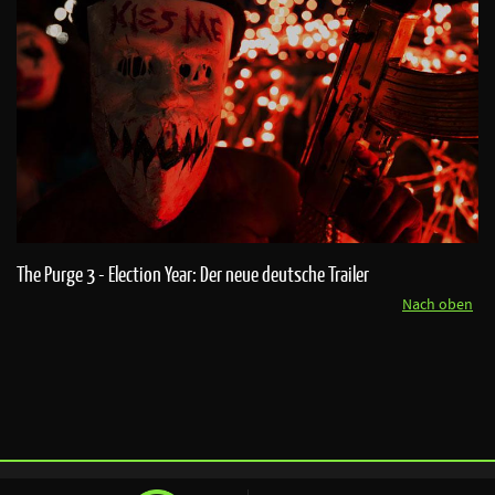
The Purge 3 - Election Year: Der neue deutsche Trailer
Nach oben