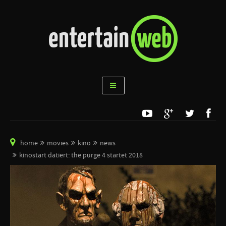
home
movies
kino
news
kinostart datiert: the purge 4 startet 2018