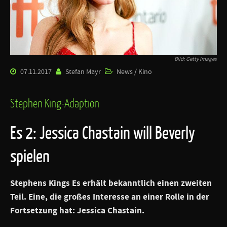
Bild: Getty Images
07.11.2017
Stefan Mayr
News / Kino
Stephen King-Adaption
Es 2: Jessica Chastain will Beverly
spielen
Stephens Kings Es erhält bekanntlich einen zweiten
Teil. Eine, die großes Interesse an einer Rolle in der
Fortsetzung hat: Jessica Chastain.