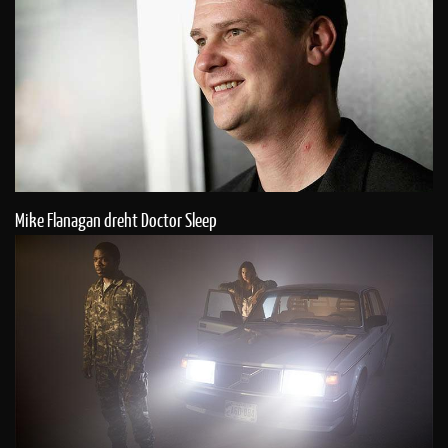
Mike Flanagan dreht Doctor Sleep