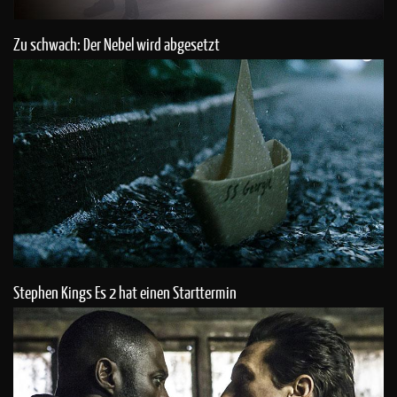
Zu schwach: Der Nebel wird abgesetzt
Stephen Kings Es 2 hat einen Starttermin