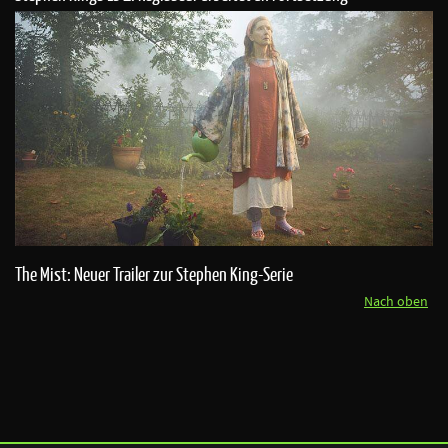
The Mist: Neuer Trailer zur Stephen King-Serie
Nach oben