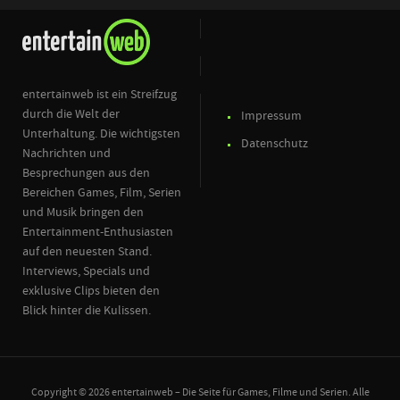
entertainweb ist ein Streifzug
durch die Welt der
Impressum
Unterhaltung. Die wichtigsten
Datenschutz
Nachrichten und
Besprechungen aus den
Bereichen Games, Film, Serien
und Musik bringen den
Entertainment-Enthusiasten
auf den neuesten Stand.
Interviews, Specials und
exklusive Clips bieten den
Blick hinter die Kulissen.
Copyright © 2026 entertainweb – Die Seite für Games, Filme und Serien. Alle