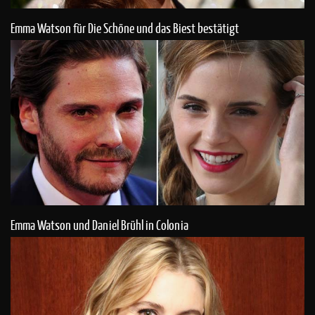
Emma Watson für Die Schöne und das Biest bestätigt
Emma Watson und Daniel Brühl in Colonia