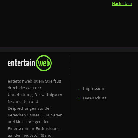
Nach oben
entertainweb ist ein Streifzug
durch die Welt der
Impressum
Unterhaltung. Die wichtigsten
Datenschutz
Nachrichten und
Besprechungen aus den
Bereichen Games, Film, Serien
und Musik bringen den
Entertainment-Enthusiasten
auf den neuesten Stand.