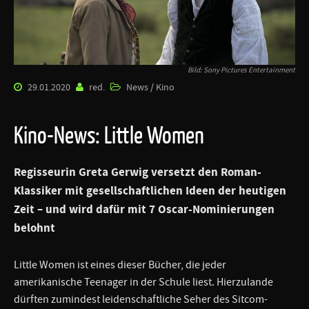
Bild: Sony Pictures Entertainment
29.01.2020
red.
News / Kino
Kino-News: Little Women
Regisseurin Greta Gerwig versetzt den Roman-
Klassiker mit gesellschaftlichen Ideen der heutigen
Zeit – und wird dafür mit 7 Oscar-Nominierungen
belohnt
Little Women ist eines dieser Bücher, die jeder
amerikanische Teenager in der Schule liest. Hierzulande
dürften zumindest leidenschaftliche Seher des Sitcom-