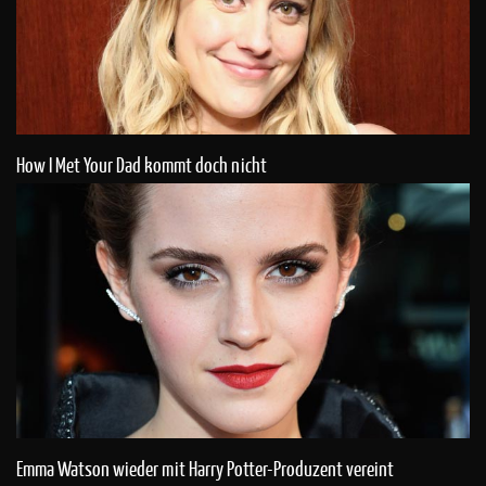
How I Met Your Dad kommt doch nicht
Emma Watson wieder mit Harry Potter-Produzent vereint