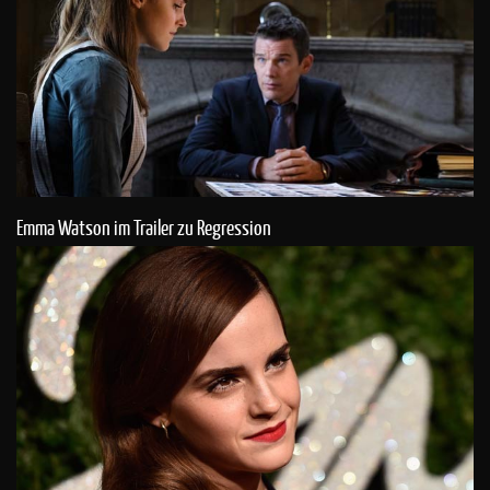
Emma Watson im Trailer zu Regression