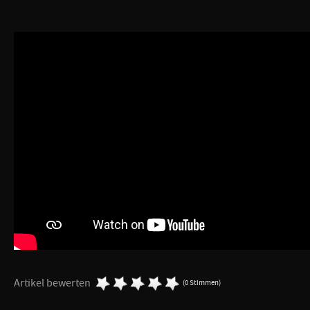
Artikel bewerten
(0 Stimmen)