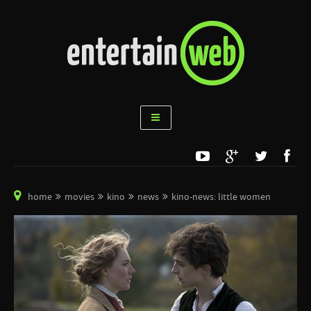
home
movies
kino
news
kino-news: little women