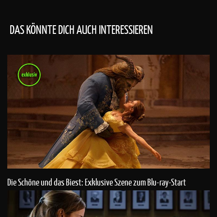
DAS KÖNNTE DICH AUCH INTERESSIEREN
Die Schöne und das Biest: Exklusive Szene zum Blu-ray-Start