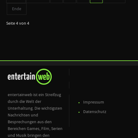
Ende
Seite 4 von 4
entertainweb ist ein Streifzug
durch die Welt der
Impressum
Unterhaltung. Die wichtigsten
Datenschutz
Nachrichten und
Besprechungen aus den
Bereichen Games, Film, Serien
und Musik bringen den