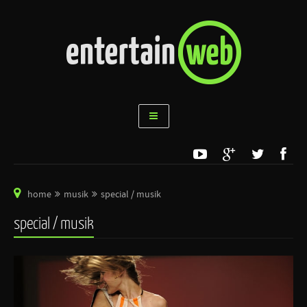
home
musik
special / musik
special / musik