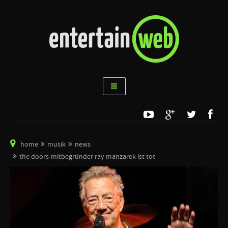
home
musik
news
the doors-mitbegründer ray manzarek ist tot