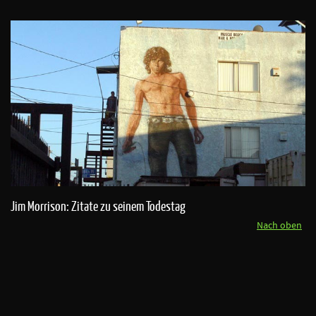
Jim Morrison: Zitate zu seinem Todestag
Nach oben