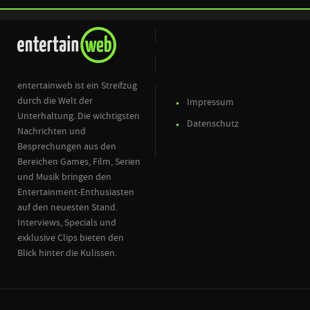
entertainweb ist ein Streifzug
durch die Welt der
Impressum
Unterhaltung. Die wichtigsten
Datenschutz
Nachrichten und
Besprechungen aus den
Bereichen Games, Film, Serien
und Musik bringen den
Entertainment-Enthusiasten
auf den neuesten Stand.
Interviews, Specials und
exklusive Clips bieten den
Blick hinter die Kulissen.