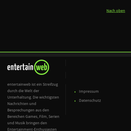
Nach oben
entertainweb ist ein Streifzug
durch die Welt der
Impressum
Unterhaltung. Die wichtigsten
Datenschutz
Nachrichten und
Besprechungen aus den
Bereichen Games, Film, Serien
und Musik bringen den
Entertainment-Enthusiasten