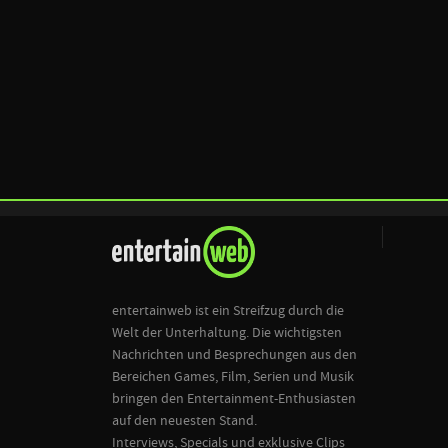
entertainweb ist ein Streifzug durch die
Welt der Unterhaltung. Die wichtigsten
Nachrichten und Besprechungen aus den
Bereichen Games, Film, Serien und Musik
bringen den Entertainment-Enthusiasten
auf den neuesten Stand.
Interviews, Specials und exklusive Clips