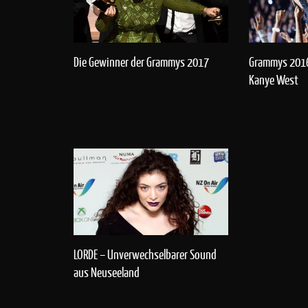
Die Gewinner der Grammys 2017
Grammys 2016:
Kanye West
LORDE – Unverwechselbarer Sound
aus Neuseeland