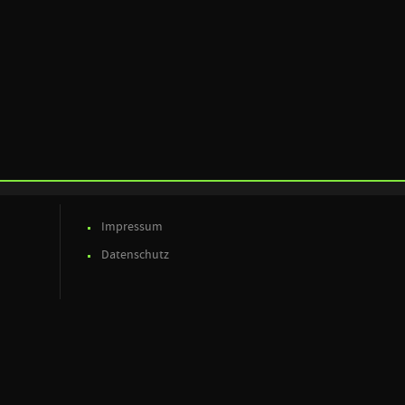
Impressum
Datenschutz