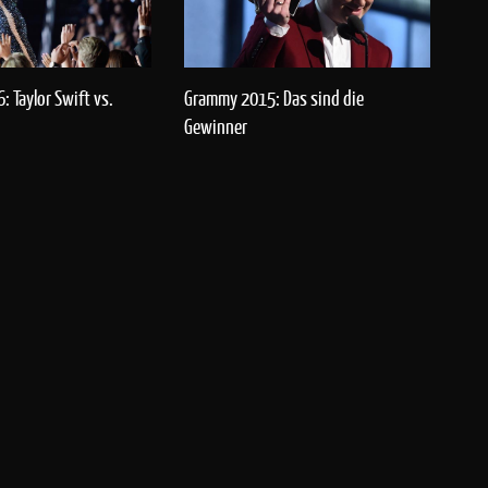
Grammy 2015: Das sind die
 Taylor Swift vs.
Gewinner