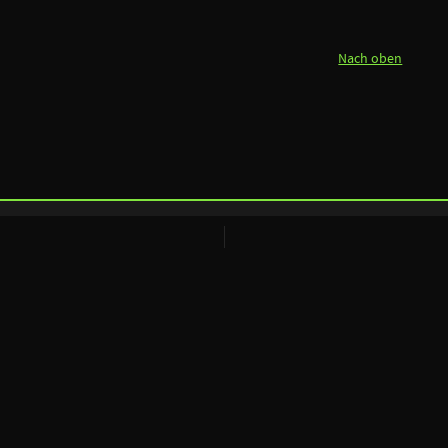
Nach oben