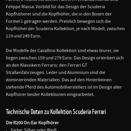
Felippe Massa. Vorbild für das Design der Scuderia
Kopfhöherer sind die Kopfhöher, die in den Boxen der
Formel 1 getragen werden. Preislich bewegen sich die
Kopfhöher der Scuderia Kollektion, je nach Modell, zwischen
119 und 249 Euro.
Die Modelle der Cavallino Kollektion sind etwas teurer, sie
liegen zwischen 159 und 279 Euro. Das Design orientiert sich
an den Klassikern Ferraris: den Ferrari GT
Straßenfahrzeugen. Leder und Aluminium sind die
dominierenden Materialien. Das auf den Hinterbeinen
stehende Pferd des Automobilherstellers ist im Design aller
Kopfhörer beider Kollektionen eingearbeitet.
Technische Daten zu Kollektion Scuderia Ferrari
Die R200 On-Ear Kopfhörer
- Farbe: Silber oder Weiß