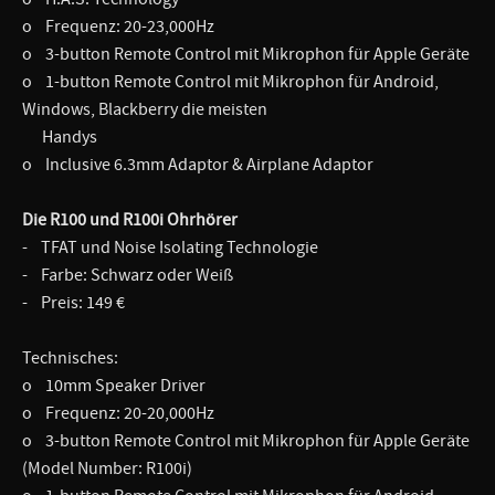
o Frequenz: 20-23,000Hz
o 3-button Remote Control mit Mikrophon für Apple Geräte
o 1-button Remote Control mit Mikrophon für Android,
Windows, Blackberry die meisten
Handys
o Inclusive 6.3mm Adaptor & Airplane Adaptor
Die R100 und R100i Ohrhörer
- TFAT und Noise Isolating Technologie
- Farbe: Schwarz oder Weiß
- Preis: 149 €
Technisches:
o 10mm Speaker Driver
o Frequenz: 20-20,000Hz
o 3-button Remote Control mit Mikrophon für Apple Geräte
(Model Number: R100i)