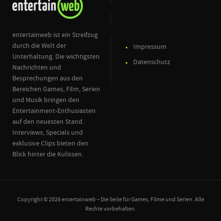
entertainweb ist ein Streifzug
durch die Welt der
Impressum
Unterhaltung. Die wichtigsten
Datenschutz
Nachrichten und
Besprechungen aus den
Bereichen Games, Film, Serien
und Musik bringen den
Entertainment-Enthusiasten
auf den neuesten Stand.
Interviews, Specials und
exklusive Clips bieten den
Blick hinter die Kulissen.
Copyright © 2026 entertainweb – Die Seite für Games, Filme und Serien. Alle
Rechte vorbehalten.