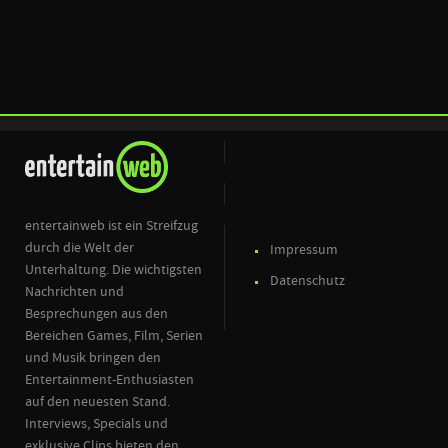
entertainweb ist ein Streifzug
durch die Welt der
Impressum
Unterhaltung. Die wichtigsten
Datenschutz
Nachrichten und
Besprechungen aus den
Bereichen Games, Film, Serien
und Musik bringen den
Entertainment-Enthusiasten
auf den neuesten Stand.
Interviews, Specials und
exklusive Clips bieten den