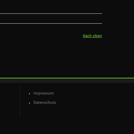
Nach oben
Impressum
Datenschutz