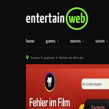
home
games
movies
serien
home
partner
fehler-im-film.de