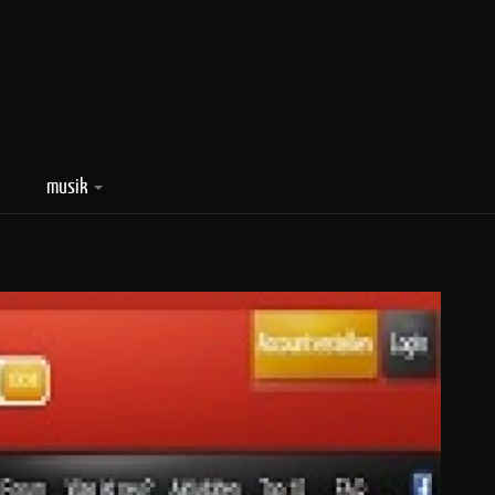
musik