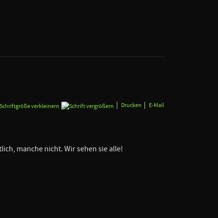
Drucken
E-Mail
lich, manche nicht. Wir sehen sie alle!