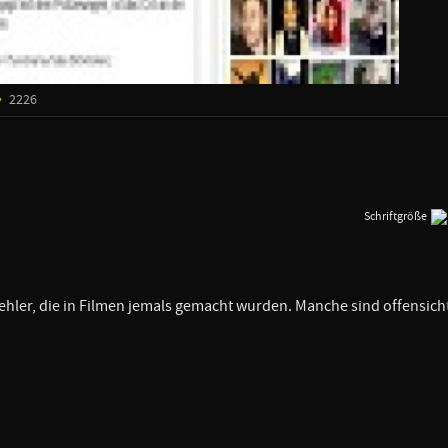
2226
Schriftgröße
Fehler, die in Filmen jemals gemacht wurden. Manche sind offensicht