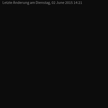
Letzte Änderung am Dienstag, 02 June 2015 14:21