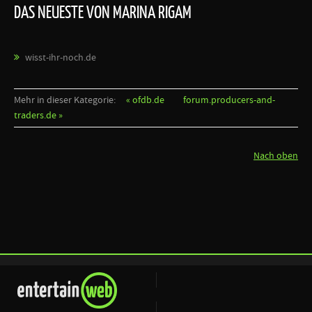
DAS NEUESTE VON MARINA RIGAM
wisst-ihr-noch.de
Mehr in dieser Kategorie:
« ofdb.de
forum.producers-and-
traders.de »
Nach oben