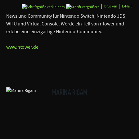
Drucken
E-Mail
News und Community für Nintendo Switch, Nintendo 3DS,
Wii U und Virtual Console. Werde ein Teil von ntower und
erlebe eine einzigartige Nintendo-Community.
www.ntower.de
MARINA RIGAM