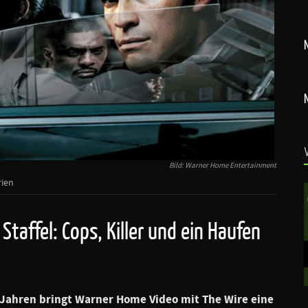
Bild: Warner Home Entertainment
rien
Staffel: Cops, Killer und ein Haufen
 Jahren bringt Warner Home Video mit The Wire eine