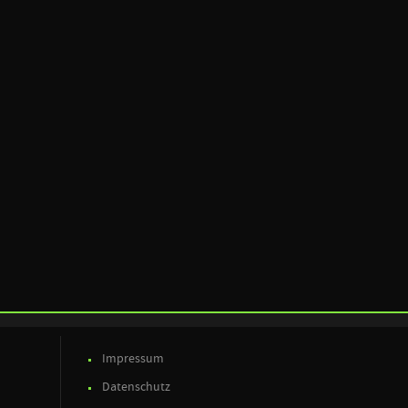
Impressum
Datenschutz