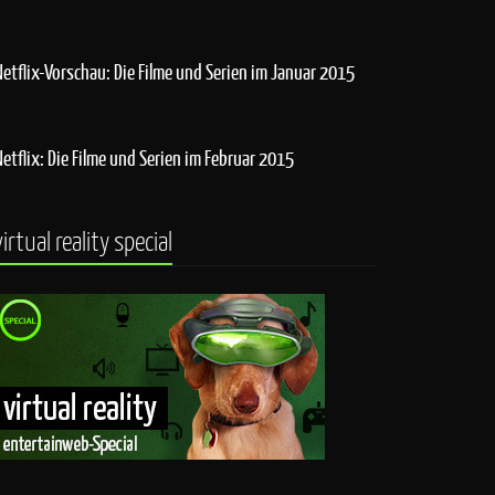
Netflix-Vorschau: Die Filme und Serien im Januar 2015
Netflix: Die Filme und Serien im Februar 2015
virtual reality special