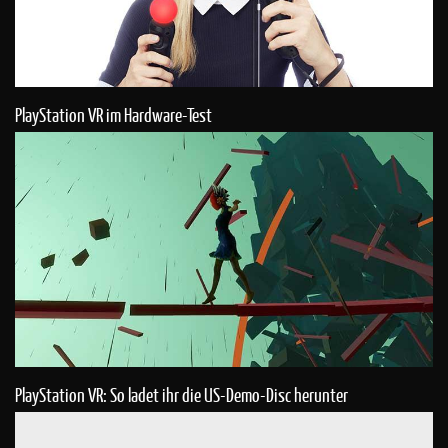
PlayStation VR im Hardware-Test
PlayStation VR: So ladet ihr die US-Demo-Disc herunter