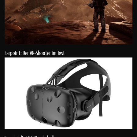
Farpoint: Der VR-Shooter im Test