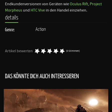
Endkundenversionen von Geräten wie
Oculus Rift
,
Project
Morpheus
und
HTC Vive
in den Handel einziehen.
details
Action
Genre:
Artikel bewerten
(0 Stimmen)
DAS KÖNNTE DICH AUCH INTERESSIEREN