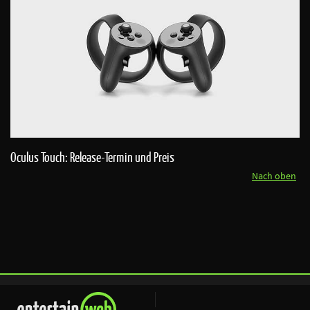
Oculus Touch: Release-Termin und Preis
Nach oben