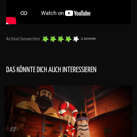
Artikel bewerten
(1 Stimme)
DAS KÖNNTE DICH AUCH INTERESSIEREN