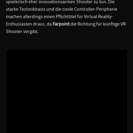
spielerisch eher innovationsarmen Shooter zu tun. Die
starke Technikbasis und die coole Controller-Peripherie
machen allerdings einen Pflichttitel für Virtual Reality-
Enthusiasten draus, da
Farpoint
die Richtung für künftige VR-
Shooter vorgibt.