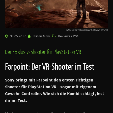
Bild: Sony Interactive Entertainment
31.05.2017
Stefan Mayr
Reviews / PS4
Der Exklusiv-Shooter für PlayStation VR
Farpoint: Der VR-Shooter im Test
Sony bringt mit Farpoint den ersten richtigen
Shooter für PlayStation VR – sogar mit eigenem
Gewehr-Controller. Wie sich die Kombi schlägt, lest
ihr im Test.