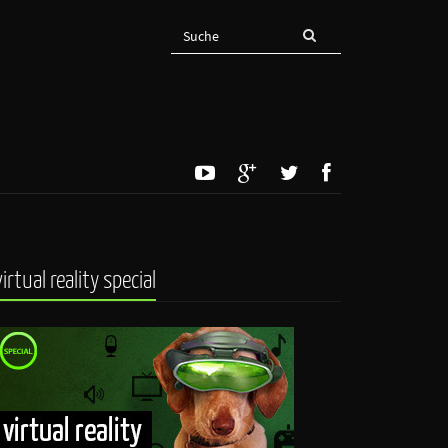
virtual reality special