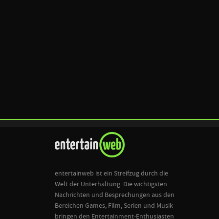
entertainweb ist ein Streifzug durch die
Welt der Unterhaltung. Die wichtigsten
Nachrichten und Besprechungen aus den
Bereichen Games, Film, Serien und Musik
bringen den Entertainment-Enthusiasten