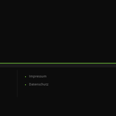
Impressum
Datenschutz