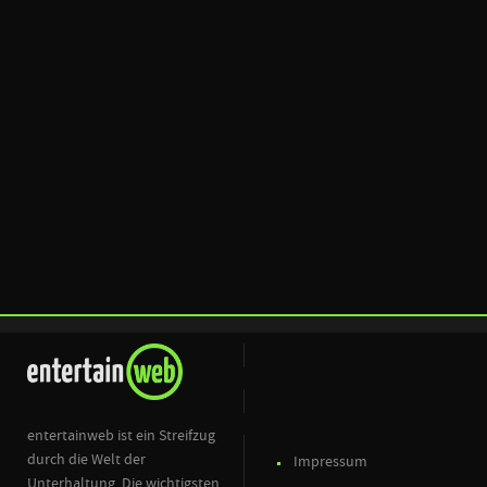
entertainweb ist ein Streifzug
durch die Welt der
Impressum
Unterhaltung. Die wichtigsten