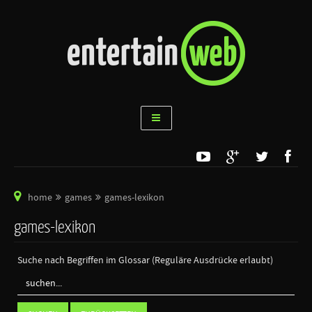
home
games
games-lexikon
games-lexikon
Suche nach Begriffen im Glossar (Reguläre Ausdrücke erlaubt)