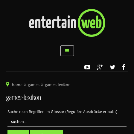
home
games
games-lexikon
games-lexikon
Suche nach Begriffen im Glossar (Reguläre Ausdrücke erlaubt)