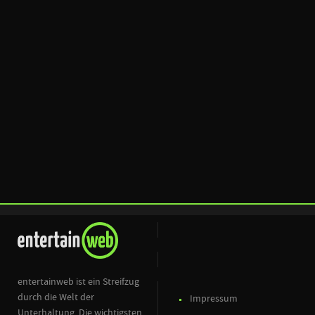
entertainweb ist ein Streifzug
durch die Welt der
Impressum
Unterhaltung. Die wichtigsten