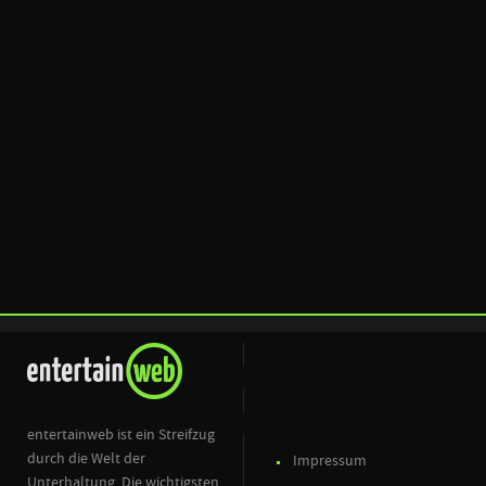
entertainweb ist ein Streifzug
durch die Welt der
Impressum
Unterhaltung. Die wichtigsten