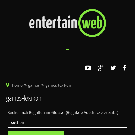
home
games
games-lexikon
games-lexikon
Suche nach Begriffen im Glossar (Reguläre Ausdrücke erlaubt)