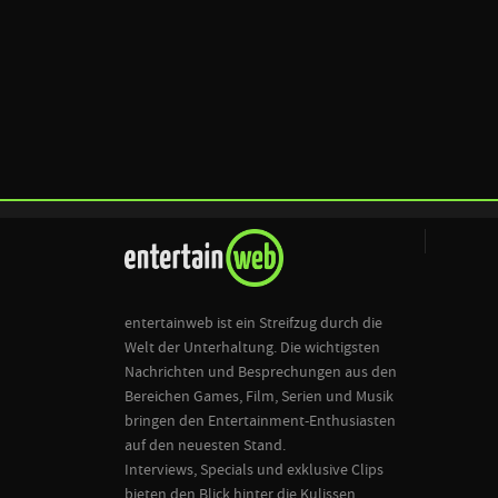
entertainweb ist ein Streifzug durch die
Welt der Unterhaltung. Die wichtigsten
Nachrichten und Besprechungen aus den
Bereichen Games, Film, Serien und Musik
bringen den Entertainment-Enthusiasten
auf den neuesten Stand.
Interviews, Specials und exklusive Clips
bieten den Blick hinter die Kulissen.