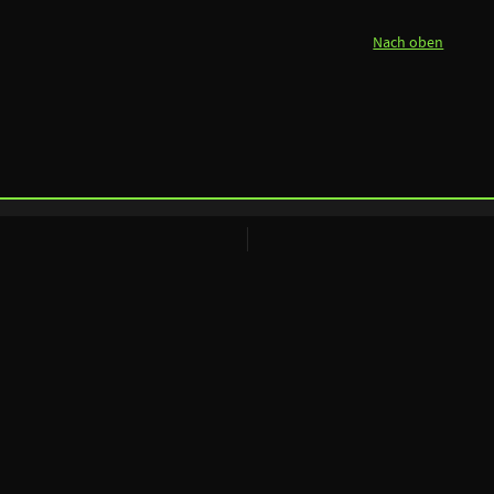
Nach oben