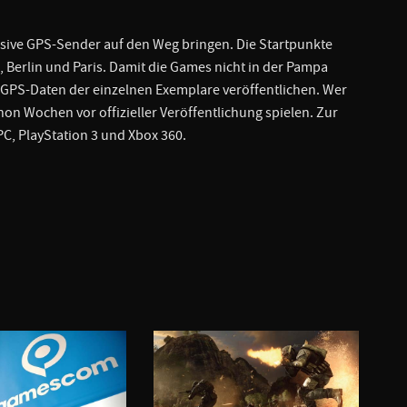
lusive GPS-Sender auf den Weg bringen. Die Startpunkte
 Berlin und Paris. Damit die Games nicht in der Pampa
 GPS-Daten der einzelnen Exemplare veröffentlichen. Wer
on Wochen vor offizieller Veröffentlichung spielen. Zur
PC, PlayStation 3 und Xbox 360.