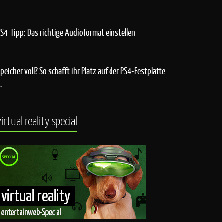
PS4-Tipp: Das richtige Audioformat einstellen
Speicher voll? So schafft ihr Platz auf der PS4-Festplatte
…
virtual reality special