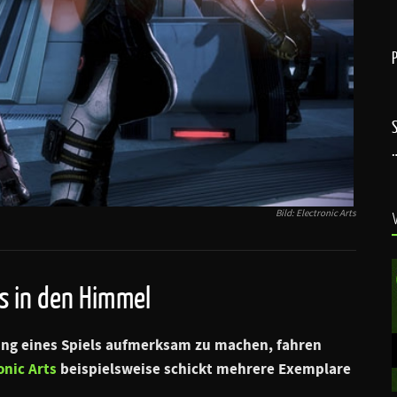
Bild: Electronic Arts
s in den Himmel
hung eines Spiels aufmerksam zu machen, fahren
onic Arts
beispielsweise schickt mehrere Exemplare