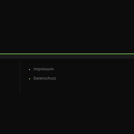
Impressum
Datenschutz