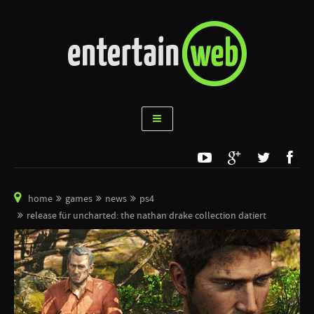
home
games
news
ps4
release für uncharted: the nathan drake collection datiert