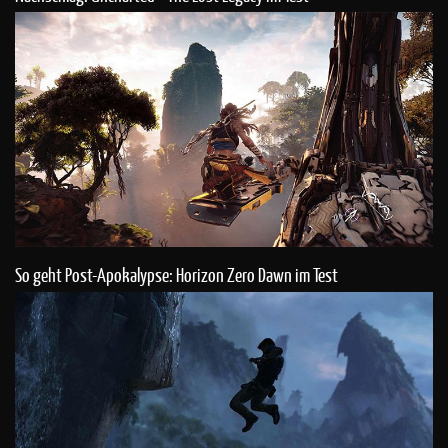
So geht Post-Apokalypse: Horizon Zero Dawn im Test