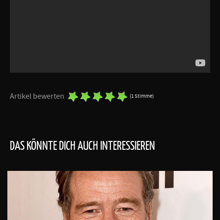
Artikel bewerten
(1 Stimme)
DAS KÖNNTE DICH AUCH INTERESSIEREN