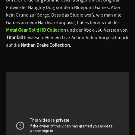
Entwickler Naughty Dog, sondern Bluepoint Games. Aber
kein Grund zur Sorge. Dass das Studio weiß, wie man alte
Games an neue Hardware anpasst, hat es bereits mit der
Metal Gear Solid HD Collecion
und der Xbox-360-Version von
Titanfall
bewiesen. Hier ein Live-Action-Video-Vorgeschmack
auf die
Nathan Drake Collection
.