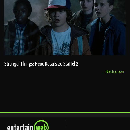
Stranger Things: Neue Details zu Staffel 2
Nach oben