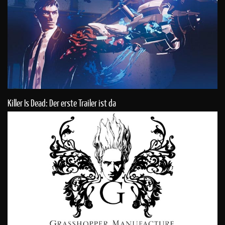
Killer Is Dead: Der erste Trailer ist da