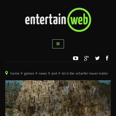
home
games
news
ps4
let it die: scharfer neuer trailer