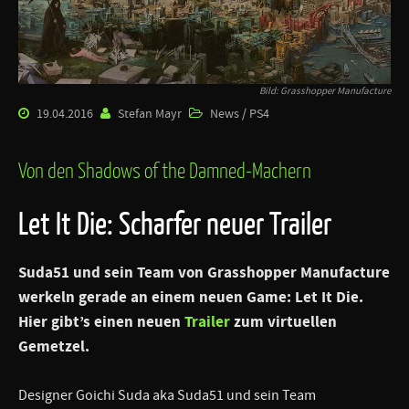
Bild: Grasshopper Manufacture
19.04.2016
Stefan Mayr
News / PS4
Von den Shadows of the Damned-Machern
Let It Die: Scharfer neuer Trailer
Suda51 und sein Team von Grasshopper Manufacture
werkeln gerade an einem neuen Game: Let It Die.
Hier gibt’s einen neuen
Trailer
zum virtuellen
Gemetzel.
Designer Goichi Suda aka Suda51 und sein Team