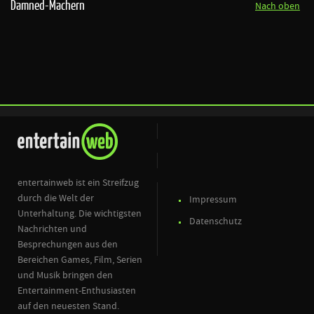
Damned-Machern
Nach oben
entertainweb ist ein Streifzug
durch die Welt der
Impressum
Unterhaltung. Die wichtigsten
Datenschutz
Nachrichten und
Besprechungen aus den
Bereichen Games, Film, Serien
und Musik bringen den
Entertainment-Enthusiasten
auf den neuesten Stand.