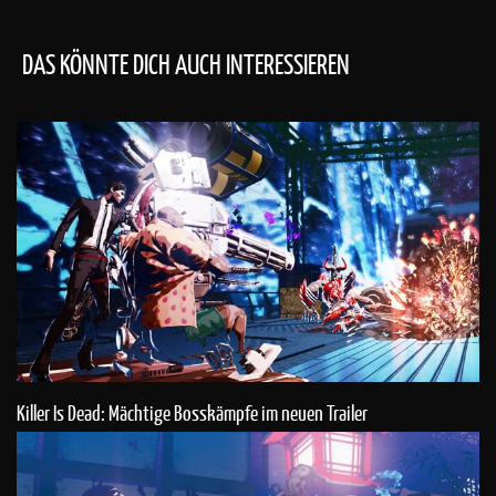
DAS KÖNNTE DICH AUCH INTERESSIEREN
Killer Is Dead: Mächtige Bosskämpfe im neuen Trailer