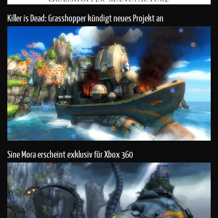
Killer is Dead: Grasshopper kündigt neues Projekt an
Sine Mora erscheint exklusiv für Xbox 360