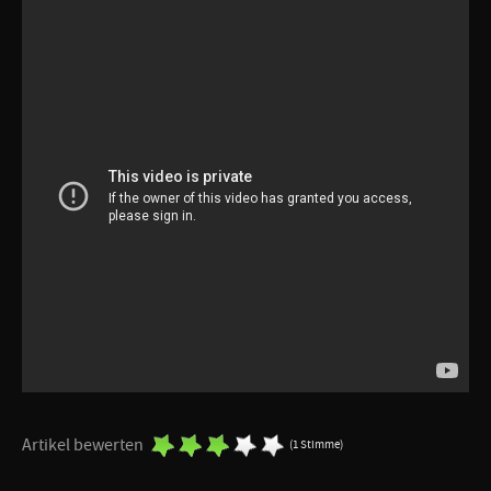
Artikel bewerten
(1 Stimme)