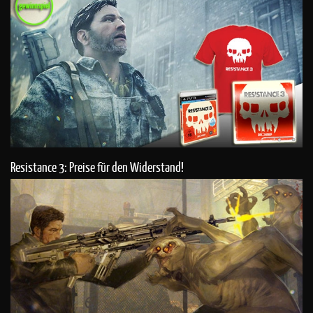
Resistance 3: Preise für den Widerstand!