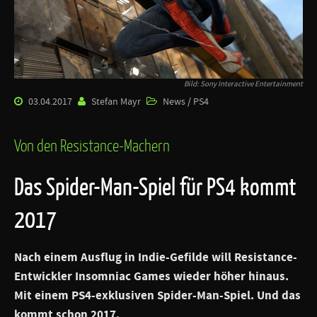
Bild: Sony Interactive Entertainment
03.04.2017
Stefan Mayr
News / PS4
Von den Resistance-Machern
Das Spider-Man-Spiel für PS4 kommt
2017
Nach einem Ausflug in Indie-Gefilde will Resistance-
Entwickler Insomniac Games wieder höher hinaus.
Mit einem PS4-exklusiven Spider-Man-Spiel. Und das
kommt schon 2017.