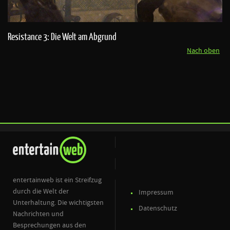
Resistance 3: Die Welt am Abgrund
Nach oben
entertainweb ist ein Streifzug
durch die Welt der
Impressum
Unterhaltung. Die wichtigsten
Datenschutz
Nachrichten und
Besprechungen aus den