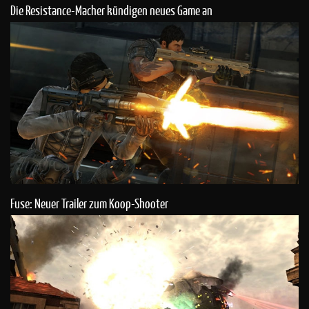
Die Resistance-Macher kündigen neues Game an
Fuse: Neuer Trailer zum Koop-Shooter