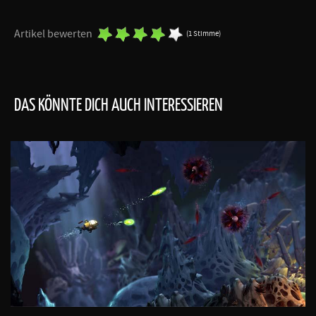
Artikel bewerten
(1 Stimme)
DAS KÖNNTE DICH AUCH INTERESSIEREN