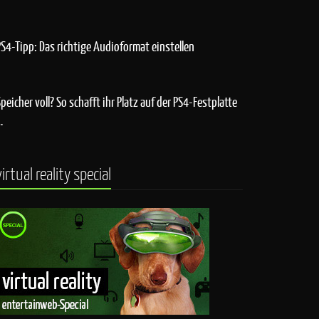
PS4-Tipp: Das richtige Audioformat einstellen
Speicher voll? So schafft ihr Platz auf der PS4-Festplatte
…
virtual reality special