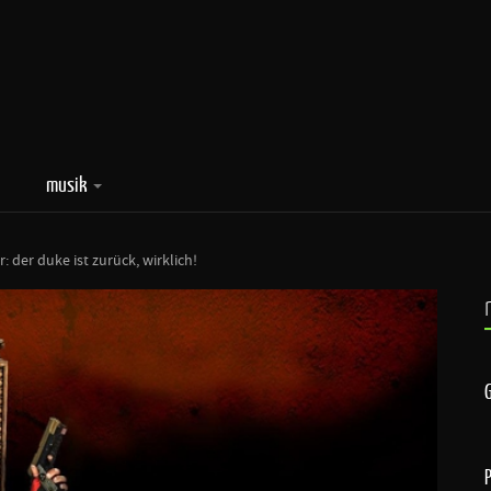
musik
 der duke ist zurück, wirklich!